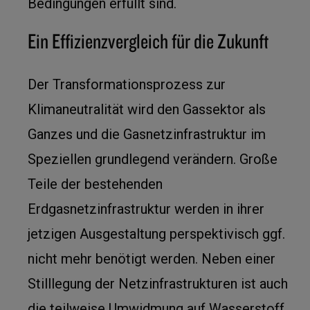
Bedingungen erfüllt sind.
Ein Effizienzvergleich für die Zukunft
Der Transformationsprozess zur
Klimaneutralität wird den Gassektor als
Ganzes und die Gasnetzinfrastruktur im
Speziellen grundlegend verändern. Große
Teile der bestehenden
Erdgasnetzinfrastruktur werden in ihrer
jetzigen Ausgestaltung perspektivisch ggf.
nicht mehr benötigt werden. Neben einer
Stilllegung der Netzinfrastrukturen ist auch
die teilweise Umwidmung auf Wasserstoff