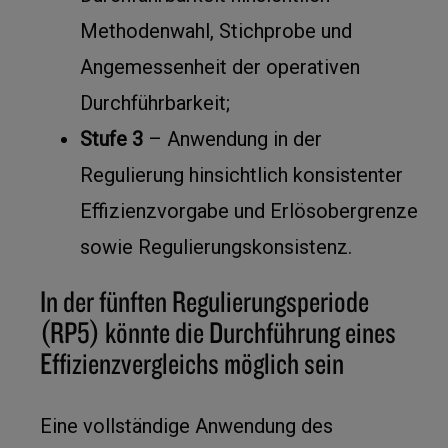
Methodenwahl, Stichprobe und
Angemessenheit der operativen
Durchführbarkeit;
Stufe 3
– Anwendung in der
Regulierung hinsichtlich konsistenter
Effizienzvorgabe und Erlösobergrenze
sowie Regulierungskonsistenz.
In der fünften Regulierungsperiode
(RP5) könnte die Durchführung eines
Effizienzvergleichs möglich sein
Eine vollständige Anwendung des