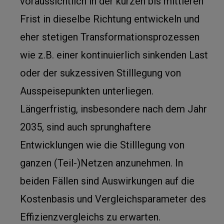
voraussichtlich in der kurzen bis mittleren
Frist in dieselbe Richtung entwickeln und
eher stetigen Transformationsprozessen
wie z.B. einer kontinuierlich sinkenden Last
oder der sukzessiven Stilllegung von
Ausspeisepunkten unterliegen.
Längerfristig, insbesondere nach dem Jahr
2035, sind auch sprunghaftere
Entwicklungen wie die Stilllegung von
ganzen (Teil-)Netzen anzunehmen. In
beiden Fällen sind Auswirkungen auf die
Kostenbasis und Vergleichsparameter des
Effizienzvergleichs zu erwarten.