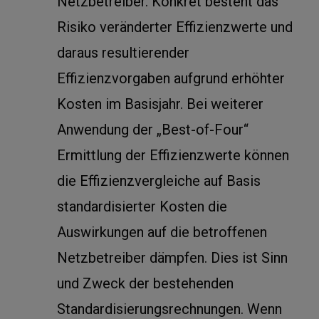
Netzbetreiber. Konkret besteht das
Risiko veränderter Effizienzwerte und
daraus resultierender
Effizienzvorgaben aufgrund erhöhter
Kosten im Basisjahr. Bei weiterer
Anwendung der „Best-of-Four“
Ermittlung der Effizienzwerte können
die Effizienzvergleiche auf Basis
standardisierter Kosten die
Auswirkungen auf die betroffenen
Netzbetreiber dämpfen. Dies ist Sinn
und Zweck der bestehenden
Standardisierungsrechnungen. Wenn