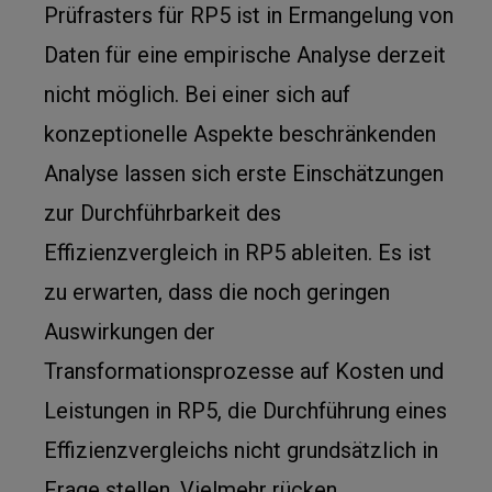
Prüfrasters für RP5 ist in Ermangelung von
Daten für eine empirische Analyse derzeit
nicht möglich. Bei einer sich auf
konzeptionelle Aspekte beschränkenden
Analyse lassen sich erste Einschätzungen
zur Durchführbarkeit des
Effizienzvergleich in RP5 ableiten. Es ist
zu erwarten, dass die noch geringen
Auswirkungen der
Transformationsprozesse auf Kosten und
Leistungen in RP5, die Durchführung eines
Effizienzvergleichs nicht grundsätzlich in
Frage stellen. Vielmehr rücken