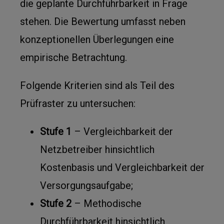
die geplante Durchführbarkeit in Frage
stehen. Die Bewertung umfasst neben
konzeptionellen Überlegungen eine
empirische Betrachtung.
Folgende Kriterien sind als Teil des
Prüfraster zu untersuchen:
Stufe 1
– Vergleichbarkeit der
Netzbetreiber hinsichtlich
Kostenbasis und Vergleichbarkeit der
Versorgungsaufgabe;
Stufe 2
– Methodische
Durchführbarkeit hinsichtlich