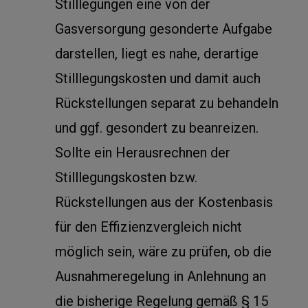
Stilllegungen eine von der
Gasversorgung gesonderte Aufgabe
darstellen, liegt es nahe, derartige
Stilllegungskosten und damit auch
Rückstellungen separat zu behandeln
und ggf. gesondert zu beanreizen.
Sollte ein Herausrechnen der
Stilllegungskosten bzw.
Rückstellungen aus der Kostenbasis
für den Effizienzvergleich nicht
möglich sein, wäre zu prüfen, ob die
Ausnahmeregelung in Anlehnung an
die bisherige Regelung gemäß § 15