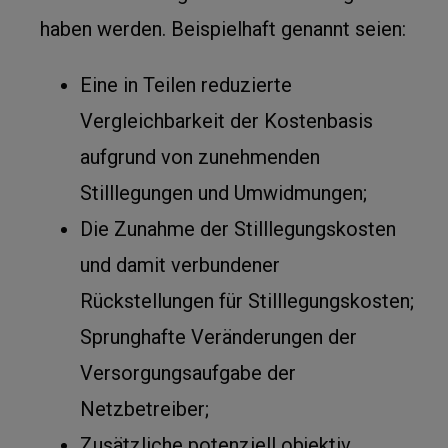
haben werden. Beispielhaft genannt seien:
Eine in Teilen reduzierte
Vergleichbarkeit der Kostenbasis
aufgrund von zunehmenden
Stilllegungen und Umwidmungen;
Die Zunahme der Stilllegungskosten
und damit verbundener
Rückstellungen für Stilllegungskosten;
Sprunghafte Veränderungen der
Versorgungsaufgabe der
Netzbetreiber;
Zusätzliche potenziell objektiv