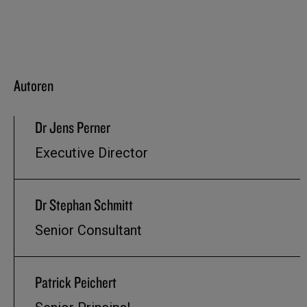
Autoren
Dr Jens Perner
Executive Director
Dr Stephan Schmitt
Senior Consultant
Patrick Peichert