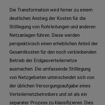
Die Transformation wird ferner zu einem
deutlichen Anstieg der Kosten für die
Stilllegung von Rohrleitungen und anderen
Netzanlagen führen. Diese werden
perspektivisch einen erheblichen Anteil der
Gesamtkosten für den noch verbleibenden
Betrieb der Erdgasverteilernetze
ausmachen. Die umfassende Stilllegung
von Netzgebieten unterscheidet sich von
der üblichen Versorgungsaufgabe eines
Verteilernetzbetreibers und ist als ein
separater Prozess zu klassifizieren. Dies