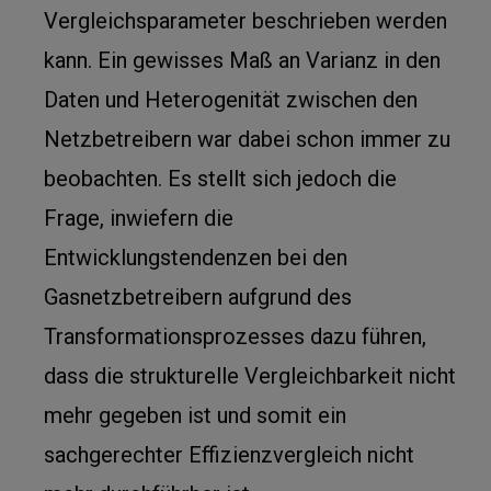
Vergleichsparameter beschrieben werden
kann. Ein gewisses Maß an Varianz in den
Daten und Heterogenität zwischen den
Netzbetreibern war dabei schon immer zu
beobachten. Es stellt sich jedoch die
Frage, inwiefern die
Entwicklungstendenzen bei den
Gasnetzbetreibern aufgrund des
Transformationsprozesses dazu führen,
dass die strukturelle Vergleichbarkeit nicht
mehr gegeben ist und somit ein
sachgerechter Effizienzvergleich nicht