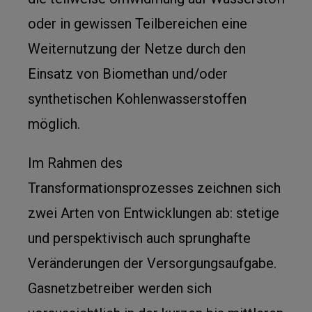
oder in gewissen Teilbereichen eine
Weiternutzung der Netze durch den
Einsatz von Biomethan und/oder
synthetischen Kohlenwasserstoffen
möglich.
Im Rahmen des
Transformationsprozesses zeichnen sich
zwei Arten von Entwicklungen ab: stetige
und perspektivisch auch sprunghafte
Veränderungen der Versorgungsaufgabe.
Gasnetzbetreiber werden sich