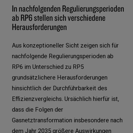
In nachfolgenden Regulierungsperioden
ab RP6 stellen sich verschiedene
Herausforderungen
Aus konzeptioneller Sicht zeigen sich für
nachfolgende Regulierungsperioden ab
RP6 im Unterschied zu RP5
grundsätzlichere Herausforderungen
hinsichtlich der Durchführbarkeit des
Effizienzvergleichs. Ursächlich hierfür ist,
dass die Folgen der
Gasnetztransformation insbesondere nach
dem Jahr 2035 größere Auswirkungen