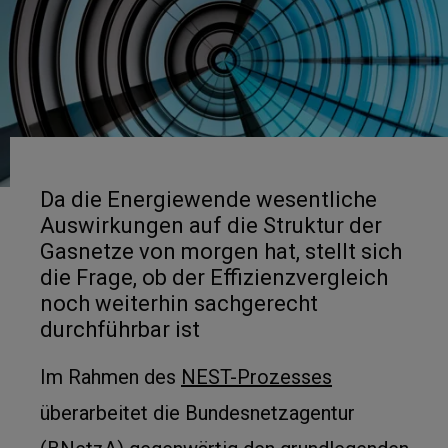
Da die Energiewende wesentliche
Auswirkungen auf die Struktur der
Gasnetze von morgen hat, stellt sich
die Frage, ob der Effizienzvergleich
noch weiterhin sachgerecht
durchführbar ist
Im Rahmen des
NEST-Prozesses
überarbeitet die Bundesnetzagentur