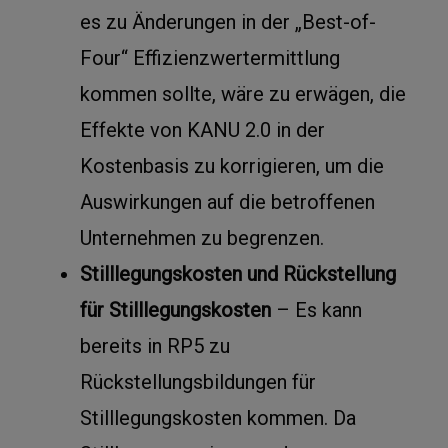
es zu Änderungen in der „Best-of-
Four“ Effizienzwertermittlung
kommen sollte, wäre zu erwägen, die
Effekte von KANU 2.0 in der
Kostenbasis zu korrigieren, um die
Auswirkungen auf die betroffenen
Unternehmen zu begrenzen.
Stilllegungskosten und Rückstellung
für Stilllegungskosten
– Es kann
bereits in RP5 zu
Rückstellungsbildungen für
Stilllegungskosten kommen. Da