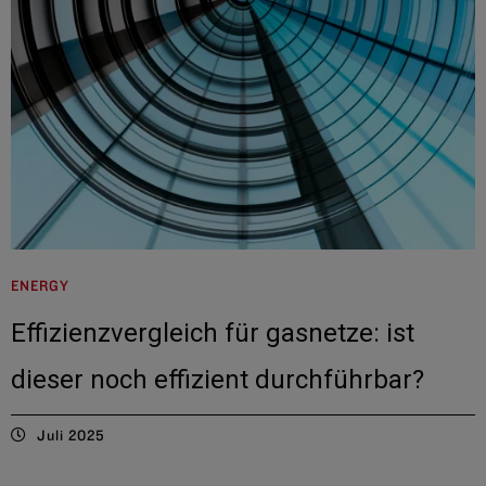
ENERGY
Effizienzvergleich für gasnetze: ist
dieser noch effizient durchführbar?
Juli 2025