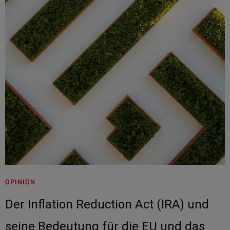
OPINION
Der Inflation Reduction Act (IRA) und
seine Bedeutung für die EU und das