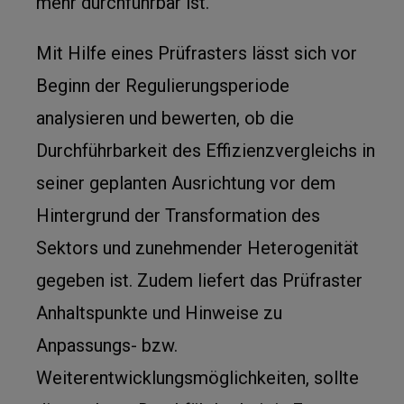
mehr durchführbar ist.
Mit Hilfe eines Prüfrasters lässt sich vor
Beginn der Regulierungsperiode
analysieren und bewerten, ob die
Durchführbarkeit des Effizienzvergleichs in
seiner geplanten Ausrichtung vor dem
Hintergrund der Transformation des
Sektors und zunehmender Heterogenität
gegeben ist. Zudem liefert das Prüfraster
Anhaltspunkte und Hinweise zu
Anpassungs- bzw.
Weiterentwicklungsmöglichkeiten, sollte