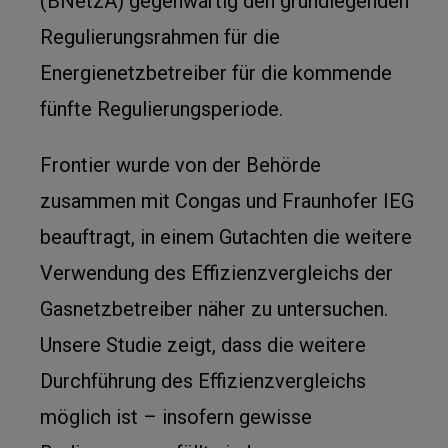
(BNetzA) gegenwärtig den grundlegenden
Regulierungsrahmen für die
Energienetzbetreiber für die kommende
fünfte Regulierungsperiode.
Frontier wurde von der Behörde
zusammen mit Congas und Fraunhofer IEG
beauftragt, in einem Gutachten die weitere
Verwendung des Effizienzvergleichs der
Gasnetzbetreiber näher zu untersuchen.
Unsere Studie zeigt, dass die weitere
Durchführung des Effizienzvergleichs
möglich ist – insofern gewisse