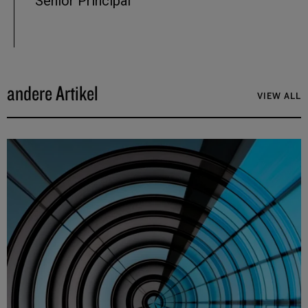
Senior Principal
andere Artikel
VIEW ALL