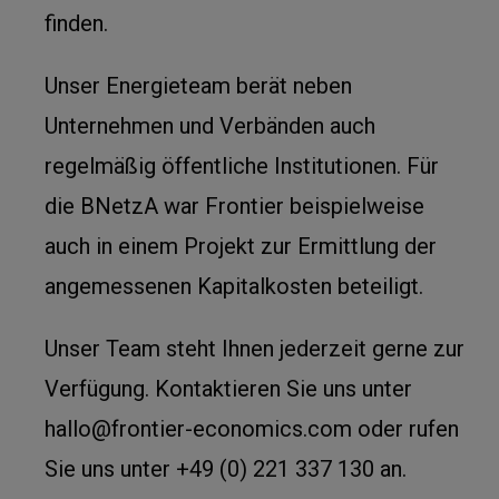
finden.
Unser Energieteam berät neben
Unternehmen und Verbänden auch
regelmäßig öffentliche Institutionen. Für
die BNetzA war Frontier beispielweise
auch in einem Projekt zur Ermittlung der
angemessenen Kapitalkosten beteiligt.
Unser Team steht Ihnen jederzeit gerne zur
Verfügung. Kontaktieren Sie uns unter
hallo@frontier-economics.com oder rufen
Sie uns unter +49 (0) 221 337 130 an.