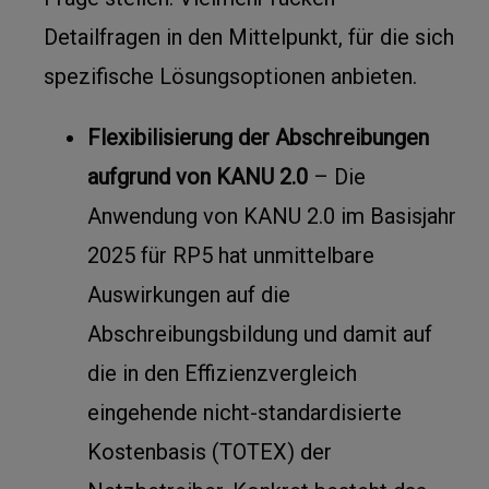
Detailfragen in den Mittelpunkt, für die sich
spezifische Lösungsoptionen anbieten.
Flexibilisierung der Abschreibungen
aufgrund von KANU 2.0
– Die
Anwendung von KANU 2.0 im Basisjahr
2025 für RP5 hat unmittelbare
Auswirkungen auf die
Abschreibungsbildung und damit auf
die in den Effizienzvergleich
eingehende nicht-standardisierte
Kostenbasis (TOTEX) der