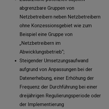
abgrenzbare Gruppen von
Netzbetreibern neben Netzbetreibern
ohne Konzessionsgebiet wie zum
Beispiel eine Gruppe von
„Netzbetreibern im
Abwicklungsbetrieb“;
Steigender Umsetzungsaufwand
aufgrund von Anpassungen bei der
Datenerhebung, einer Erhöhung der
Frequenz der Durchführung bei einer
dreijährigen Regulierungsperiode oder
der Implementierung