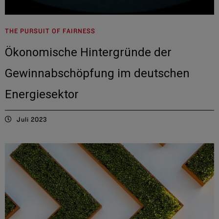
THE PURSUIT OF FAIRNESS
Ökonomische Hintergründe der
Gewinnabschöpfung im deutschen
Energiesektor
Juli 2023