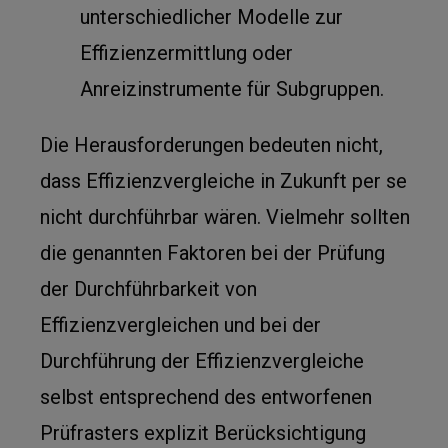
unterschiedlicher Modelle zur
Effizienzermittlung oder
Anreizinstrumente für Subgruppen.
Die Herausforderungen bedeuten nicht,
dass Effizienzvergleiche in Zukunft per se
nicht durchführbar wären. Vielmehr sollten
die genannten Faktoren bei der Prüfung
der Durchführbarkeit von
Effizienzvergleichen und bei der
Durchführung der Effizienzvergleiche
selbst entsprechend des entworfenen
Prüfrasters explizit Berücksichtigung