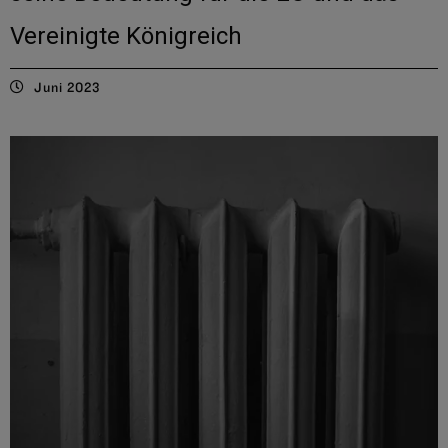
Vereinigte Königreich
Juni 2023