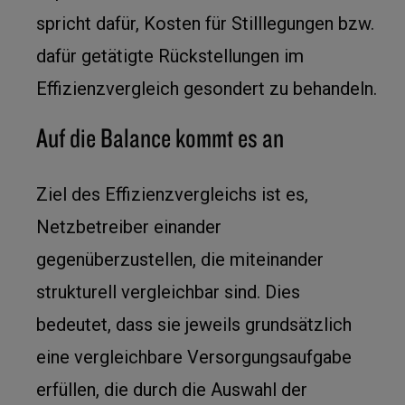
spricht dafür, Kosten für Stilllegungen bzw.
dafür getätigte Rückstellungen im
Effizienzvergleich gesondert zu behandeln.
Auf die Balance kommt es an
Ziel des Effizienzvergleichs ist es,
Netzbetreiber einander
gegenüberzustellen, die miteinander
strukturell vergleichbar sind. Dies
bedeutet, dass sie jeweils grundsätzlich
eine vergleichbare Versorgungsaufgabe
erfüllen, die durch die Auswahl der