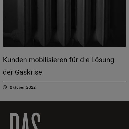
Kunden mobilisieren für die Lösung
der Gaskrise
Oktober 2022
DAS