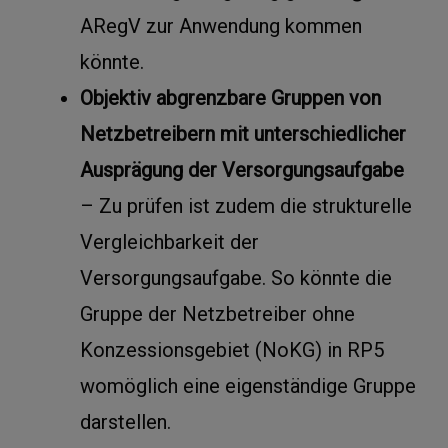
ARegV zur Anwendung kommen
könnte.
Objektiv abgrenzbare Gruppen von
Netzbetreibern mit unterschiedlicher
Ausprägung der Versorgungsaufgabe
– Zu prüfen ist zudem die strukturelle
Vergleichbarkeit der
Versorgungsaufgabe. So könnte die
Gruppe der Netzbetreiber ohne
Konzessionsgebiet (NoKG) in RP5
womöglich eine eigenständige Gruppe
darstellen.