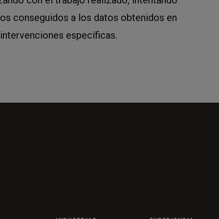
tos conseguidos a los datos obtenidos en
intervenciones específicas.