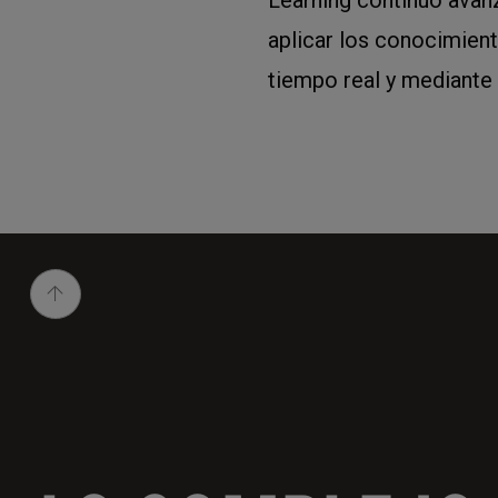
aplicar los conocimien
tiempo real y mediante 