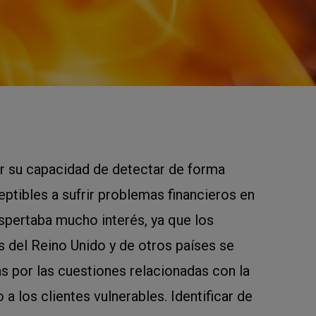
r su capacidad de detectar de forma
ptibles a sufrir problemas financieros en
spertaba mucho interés, ya que los
 del Reino Unido y de otros países se
 por las cuestiones relacionadas con la
o a los clientes vulnerables. Identificar de