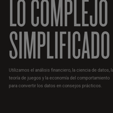
LO COMPLEJO
SIMPLIFICADO
Utilizamos el análisis financiero, la ciencia de datos, l
teoría de juegos y la economía del comportamiento
para convertir los datos en consejos prácticos.