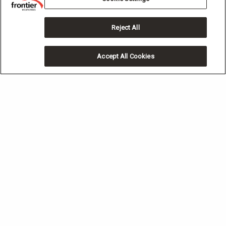
Reject All
Accept All Cookies