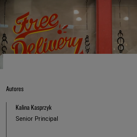
Autores
Kalina Kasprzyk
Senior Principal