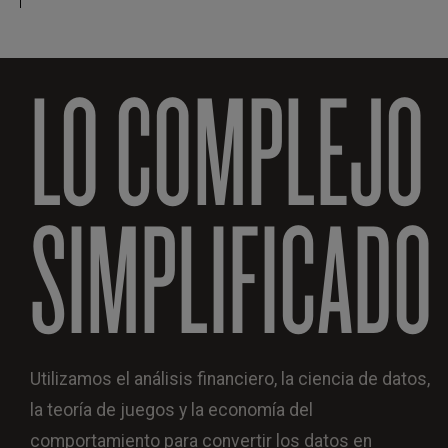
LO COMPLEJO
SIMPLIFICADO
Utilizamos el análisis financiero, la ciencia de datos,
la teoría de juegos y la economía del
comportamiento para convertir los datos en