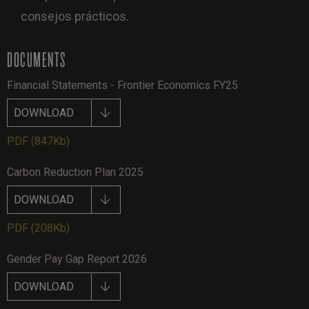
consejos prácticos.
DOCUMENTS
Financial Statements - Frontier Economics FY25
DOWNLOAD
PDF
(847Kb)
Carbon Reduction Plan 2025
DOWNLOAD
PDF
(208Kb)
Gender Pay Gap Report 2026
DOWNLOAD