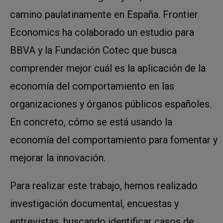
camino paulatinamente en España. Frontier
Economics ha colaborado un estudio para
BBVA y la Fundación Cotec que busca
comprender mejor cuál es la aplicación de la
economía del comportamiento en las
organizaciones y órganos públicos españoles.
En concreto, cómo se está usando la
economía del comportamiento para fomentar y
mejorar la innovación.
Para realizar este trabajo, hemos realizado
investigación documental, encuestas y
entrevistas, buscando identificar casos de