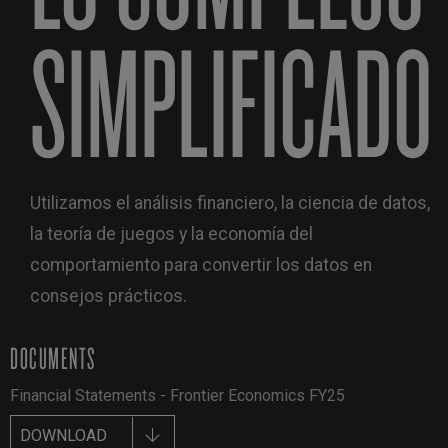
SIMPLIFICADO
Utilizamos el análisis financiero, la ciencia de datos,
la teoría de juegos y la economía del
comportamiento para convertir los datos en
consejos prácticos.
DOCUMENTS
Financial Statements - Frontier Economics FY25
DOWNLOAD