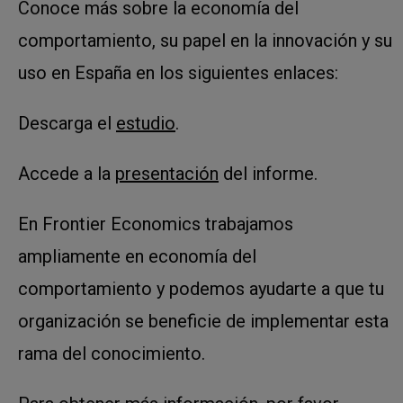
Conoce más sobre la economía del
comportamiento, su papel en la innovación y su
uso en España en los siguientes enlaces:
Descarga el
estudio
.
Accede a la
presentación
del informe.
En Frontier Economics trabajamos
ampliamente en economía del
comportamiento y podemos ayudarte a que tu
organización se beneficie de implementar esta
rama del conocimiento.