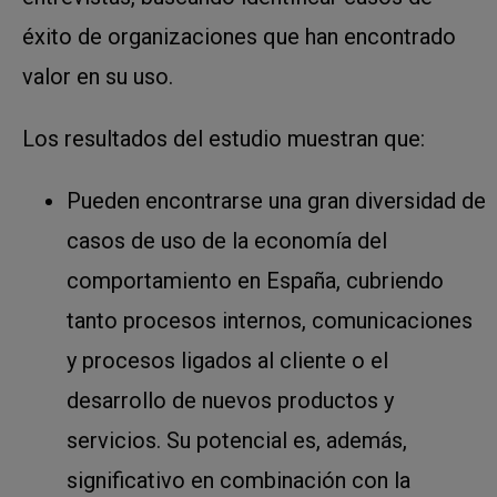
éxito de organizaciones que han encontrado
valor en su uso.
Los resultados del estudio muestran que:
Pueden encontrarse una gran diversidad de
casos de uso de la economía del
comportamiento en España, cubriendo
tanto procesos internos, comunicaciones
y procesos ligados al cliente o el
desarrollo de nuevos productos y
servicios. Su potencial es, además,
significativo en combinación con la