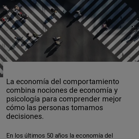
La economía del comportamiento
combina nociones de economía y
psicología para comprender mejor
cómo las personas tomamos
decisiones.
En los últimos 50 años la economía del