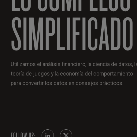
SIMPLIFICADO
Utilizamos el análisis financiero, la ciencia de datos, l
teoría de juegos y la economía del comportamiento
para convertir los datos en consejos prácticos.
FOLLOW US: