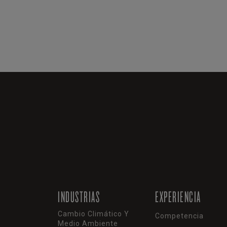
INDUSTRIAS
EXPERIENCIA
Cambio Climático Y
Competencia
Medio Ambiente