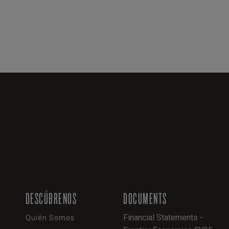
DESCÚBRENOS
DOCUMENTS
Financial Statements -
Quién Somos