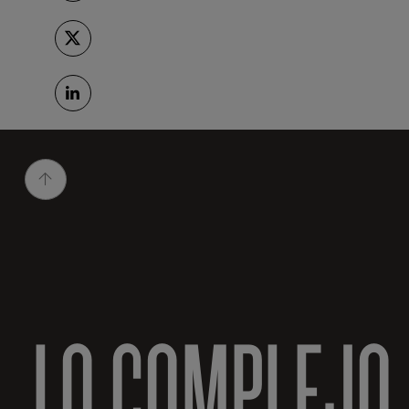
LO COMPLEJO