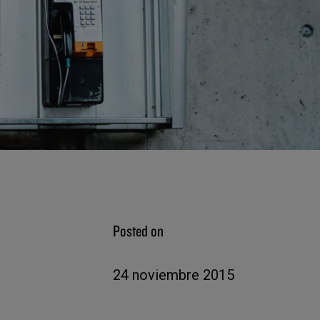
Posted on
24 noviembre 2015