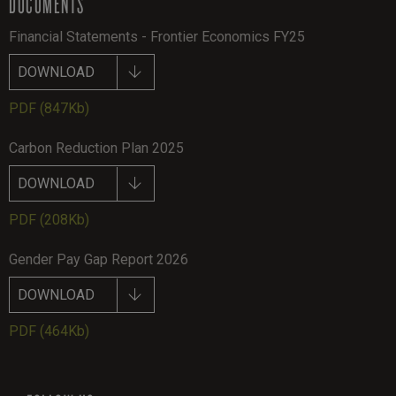
DOCUMENTS
Financial Statements - Frontier Economics FY25
DOWNLOAD
PDF
(847Kb)
Carbon Reduction Plan 2025
DOWNLOAD
PDF
(208Kb)
Gender Pay Gap Report 2026
DOWNLOAD
PDF
(464Kb)