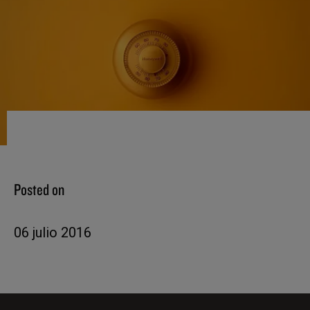
Posted on
06 julio 2016