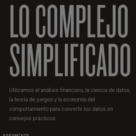
LO COMPLEJO
SIMPLIFICADO
Utilizamos el análisis financiero, la ciencia de datos,
la teoría de juegos y la economía del
comportamiento para convertir los datos en
consejos prácticos.