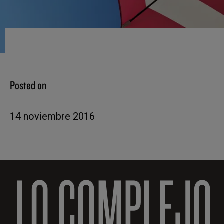
Posted on
14 noviembre 2016
LO COMPLEJO