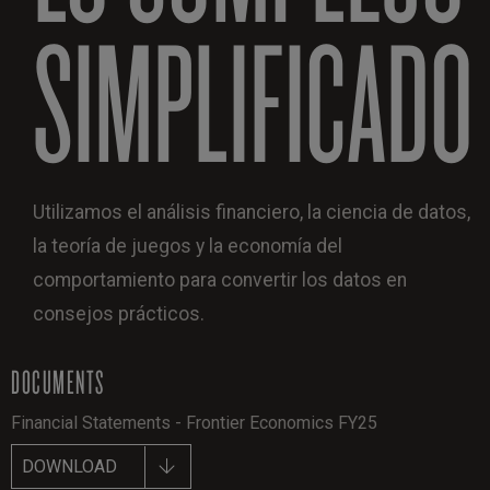
SIMPLIFICADO
Utilizamos el análisis financiero, la ciencia de datos,
la teoría de juegos y la economía del
comportamiento para convertir los datos en
consejos prácticos.
DOCUMENTS
Financial Statements - Frontier Economics FY25
DOWNLOAD