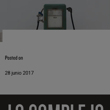
Posted on
28 junio 2017