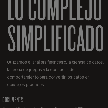
LO COMPLEJO
SIMPLIFICADO
Utilizamos el análisis financiero, la ciencia de datos,
la teoría de juegos y la economía del
comportamiento para convertir los datos en
consejos prácticos.
DOCUMENTS