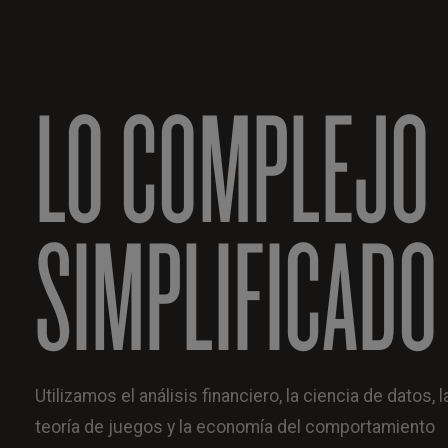
LO COMPLEJO
SIMPLIFICADO
Utilizamos el análisis financiero, la ciencia de datos, l
teoría de juegos y la economía del comportamiento