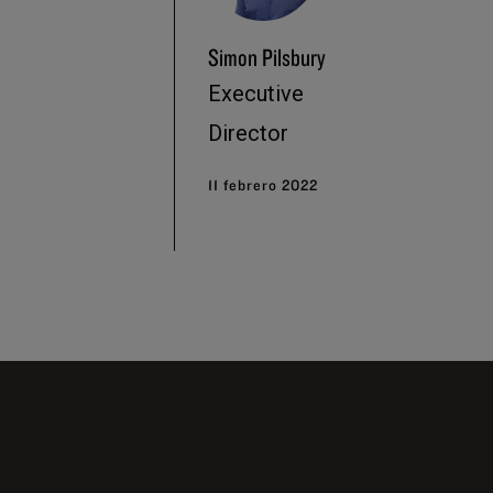
Simon Pilsbury
Executive
Director
11 febrero 2022