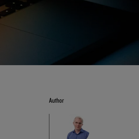
Author