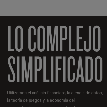
LO COMPLEJO
SIMPLIFICADO
Utilizamos el análisis financiero, la ciencia de datos,
la teoría de juegos y la economía del