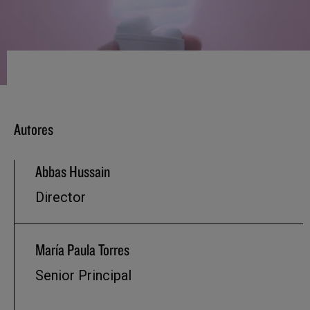
Autores
Abbas Hussain
Director
María Paula Torres
Senior Principal