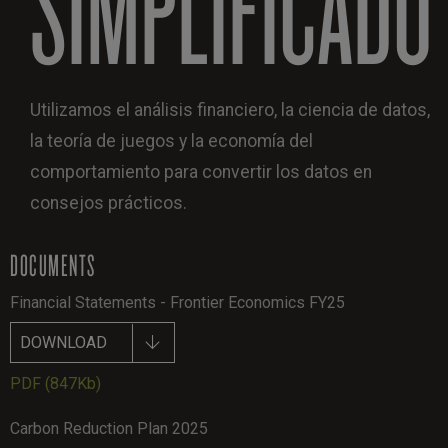
SIMPLIFICADO
Utilizamos el análisis financiero, la ciencia de datos,
la teoría de juegos y la economía del
comportamiento para convertir los datos en
consejos prácticos.
DOCUMENTS
Financial Statements - Frontier Economics FY25
DOWNLOAD
PDF
(847Kb)
Carbon Reduction Plan 2025