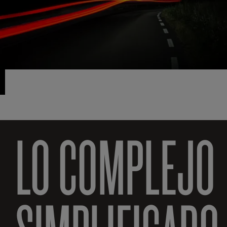
LO COMPLEJO