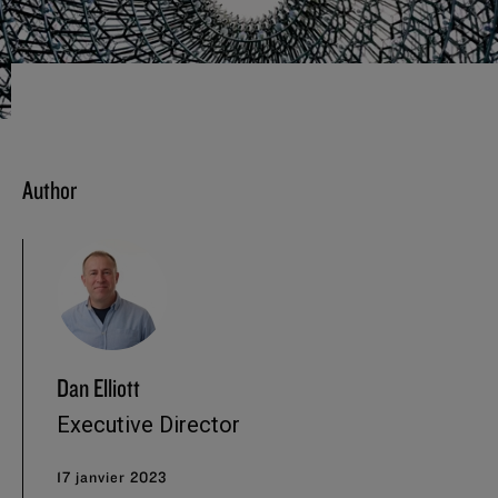
Author
Dan Elliott
Executive Director
17 janvier 2023