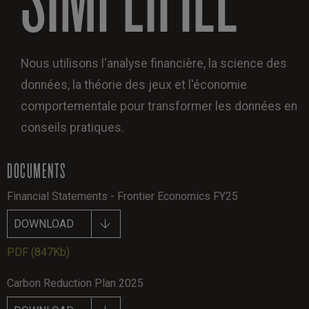
Nous utilisons l'analyse financière, la science des
données, la théorie des jeux et l'économie
comportementale pour transformer les données en
conseils pratiques.
DOCUMENTS
Financial Statements - Frontier Economics FY25
DOWNLOAD
PDF
(847Kb)
Carbon Reduction Plan 2025