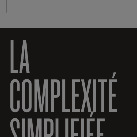
LA
COMPLEXITÉ
SIMPLIFIÉE