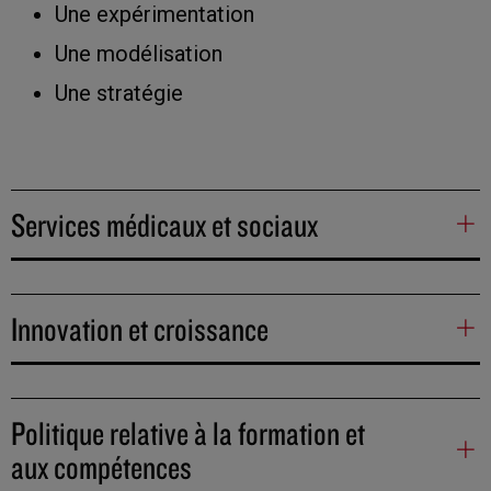
Une expérimentation
Une modélisation
Une stratégie
Services médicaux et sociaux
Innovation et croissance
Politique relative à la formation et
aux compétences