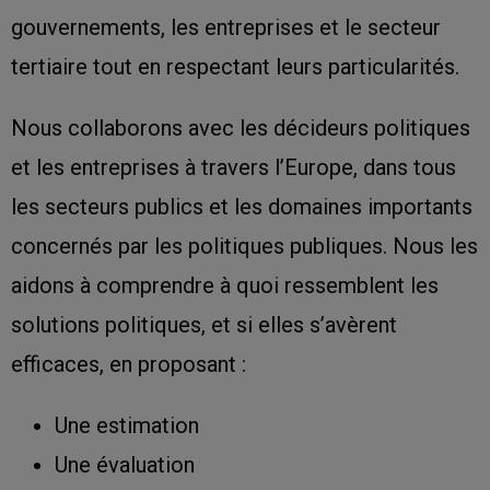
gouvernements, les entreprises et le secteur
tertiaire tout en respectant leurs particularités.
Nous collaborons avec les décideurs politiques
et les entreprises à travers l’Europe, dans tous
les secteurs publics et les domaines importants
concernés par les politiques publiques. Nous les
aidons à comprendre à quoi ressemblent les
solutions politiques, et si elles s’avèrent
efficaces, en proposant :
Une estimation
Une évaluation