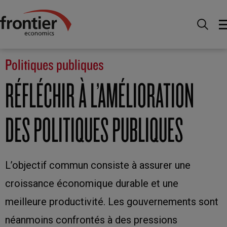
Menu
Expertise
Politiques publiques
Politiques publiques
RÉFLÉCHIR À L’AMÉLIORATION
DES POLITIQUES PUBLIQUES
L’objectif commun consiste à assurer une
croissance économique durable et une
meilleure productivité. Les gouvernements sont
néanmoins confrontés à des pressions