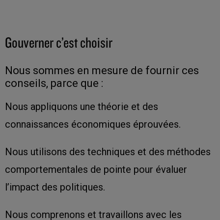
Gouverner c’est choisir
Nous sommes en mesure de fournir ces
conseils, parce que :
Nous appliquons une théorie et des
connaissances économiques éprouvées.
Nous utilisons des techniques et des méthodes
comportementales de pointe pour évaluer
l’impact des politiques.
Nous comprenons et travaillons avec les