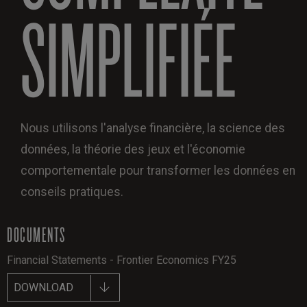
SIMPLIFIÉE
Nous utilisons l'analyse financière, la science des
données, la théorie des jeux et l'économie
comportementale pour transformer les données en
conseils pratiques.
DOCUMENTS
Financial Statements - Frontier Economics FY25
DOWNLOAD