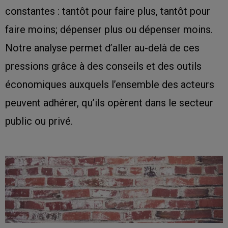
constantes : tantôt pour faire plus, tantôt pour
faire moins; dépenser plus ou dépenser moins.
Notre analyse permet d’aller au-delà de ces
pressions grâce à des conseils et des outils
économiques auxquels l’ensemble des acteurs
peuvent adhérer, qu’ils opèrent dans le secteur
public ou privé.