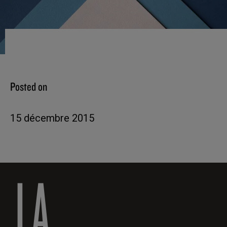
Posted on
15 décembre 2015
LA