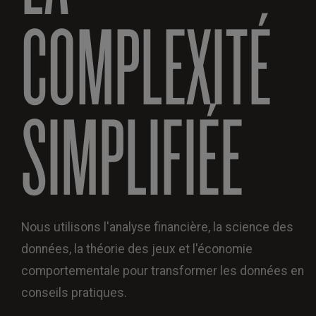
COMPLEXITÉ
SIMPLIFIÉE
Nous utilisons l'analyse financière, la science des
données, la théorie des jeux et l'économie
comportementale pour transformer les données en
conseils pratiques.