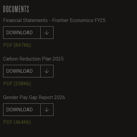
DOCUMENTS
Financial Statements - Frontier Economics FY25
DOWNLOAD
PDF
(847Kb)
Carbon Reduction Plan 2025
DOWNLOAD
PDF
(208Kb)
Gender Pay Gap Report 2026
DOWNLOAD
PDF
(464Kb)