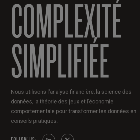
COMPLEXITÉ
SIMPLIFIÉE
Nous utilisons l'analyse financière, la science des
données, la théorie des jeux et l'économie
comportementale pour transformer les données en
conseils pratiques.