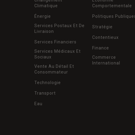
Climatique
Comportementale
Énergie
Politiques Publique
Services Postaux Et De
Stratégie
Livraison
Contentieux
Services Financiers
Finance
Services Médicaux Et
Sociaux
Commerce
International
Vente Au Détail Et
Consommateur
Technologie
Transport
Eau