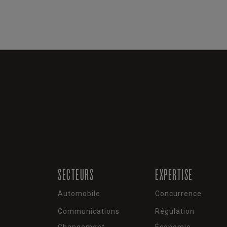
SECTEURS
EXPERTISE
Automobile
Concurrence
Communications
Régulation
Changement
Économie