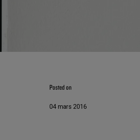
Posted on
04 mars 2016