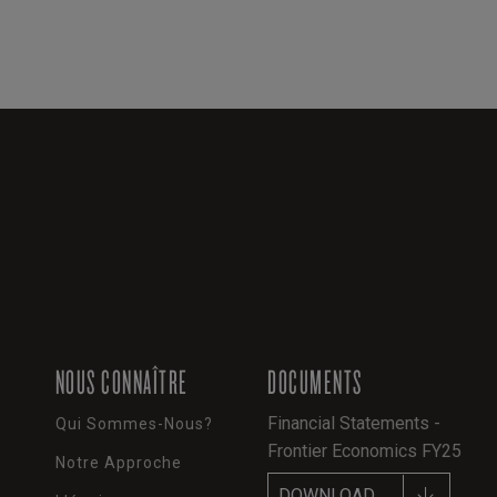
NOUS CONNAÎTRE
DOCUMENTS
Financial Statements -
Qui Sommes-Nous?
Frontier Economics FY25
Notre Approche
DOWNLOAD