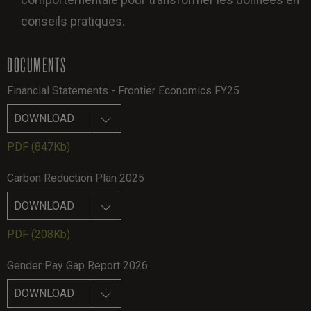
conseils pratiques.
DOCUMENTS
Financial Statements - Frontier Economics FY25
DOWNLOAD
PDF
(847Kb)
Carbon Reduction Plan 2025
DOWNLOAD
PDF
(208Kb)
Gender Pay Gap Report 2026
DOWNLOAD