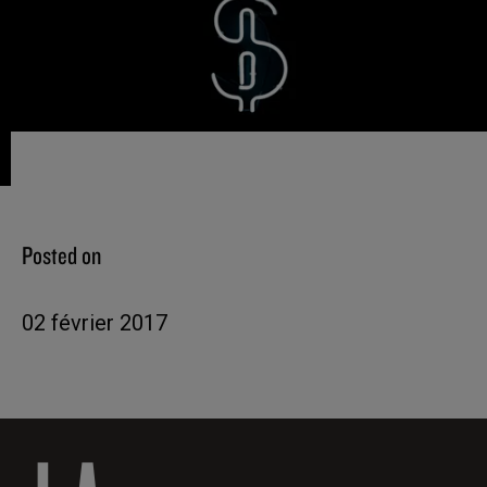
Posted on
02 février 2017