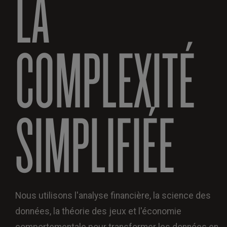
LA
COMPLEXITÉ
SIMPLIFIÉE
Nous utilisons l'analyse financière, la science des
données, la théorie des jeux et l'économie
comportementale pour transformer les données en