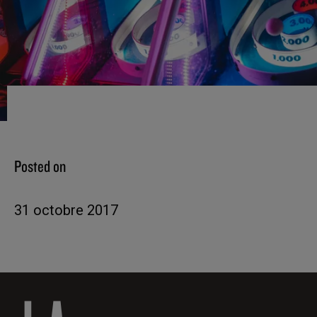
Posted on
31 octobre 2017