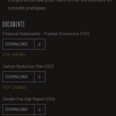
conseils pratiques.
DOCUMENTS
Financial Statements - Frontier Economics FY25
DOWNLOAD
PDF
(847Kb)
Carbon Reduction Plan 2025
DOWNLOAD
PDF
(208Kb)
Gender Pay Gap Report 2026
DOWNLOAD