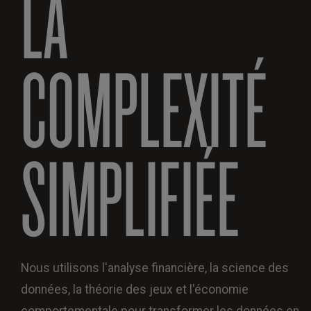
LA
COMPLEXITÉ
SIMPLIFIÉE
Nous utilisons l'analyse financière, la science des
données, la théorie des jeux et l'économie
comportementale pour transformer les données en