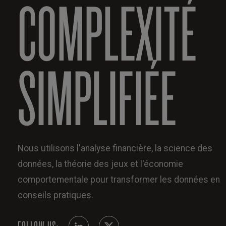
COMPLEXITÉ
SIMPLIFIÉE
Nous utilisons l'analyse financière, la science des
données, la théorie des jeux et l'économie
comportementale pour transformer les données en
conseils pratiques.