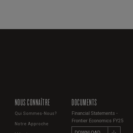
NOUS CONNAÎTRE
DOCUMENTS
Financial Statements -
Qui Sommes-Nous?
Frontier Economics FY25
Notre Approche
DOWNLOAD