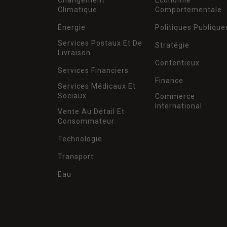
Climatique
Comportementale
Énergie
Politiques Publique
Services Postaux Et De
Stratégie
Livraison
Contentieux
Services Financiers
Finance
Services Médicaux Et
Sociaux
Commerce
International
Vente Au Détail Et
Consommateur
Technologie
Transport
Eau