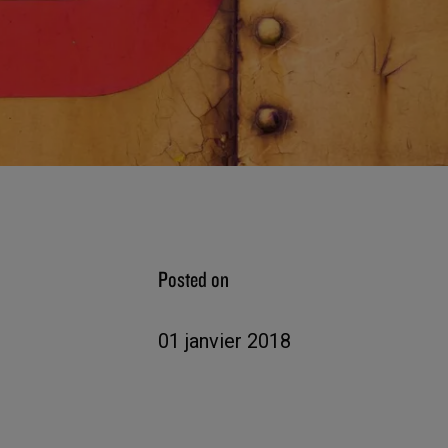
Posted on
01 janvier 2018