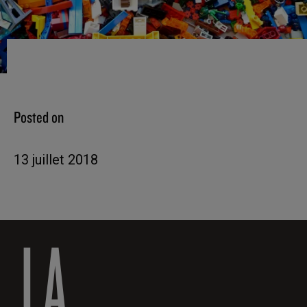
Posted on
13 juillet 2018
LA