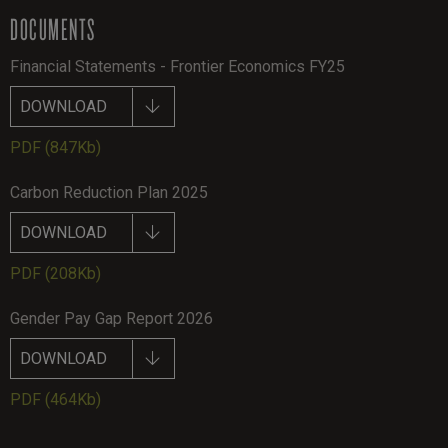
DOCUMENTS
Financial Statements - Frontier Economics FY25
DOWNLOAD
PDF
(847Kb)
Carbon Reduction Plan 2025
DOWNLOAD
PDF
(208Kb)
Gender Pay Gap Report 2026
DOWNLOAD
PDF
(464Kb)