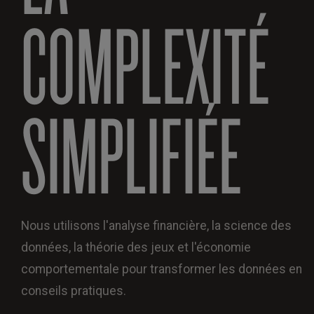
COMPLEXITÉ
SIMPLIFIÉE
Nous utilisons l'analyse financière, la science des
données, la théorie des jeux et l'économie
comportementale pour transformer les données en
conseils pratiques.