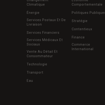
Climatique
Comportementale
Énergie
Politiques Publique
Services Postaux Et De
Stratégie
Livraison
Contentieux
Services Financiers
Finance
Services Médicaux Et
Sociaux
Commerce
International
Vente Au Détail Et
Consommateur
Technologie
Transport
Eau