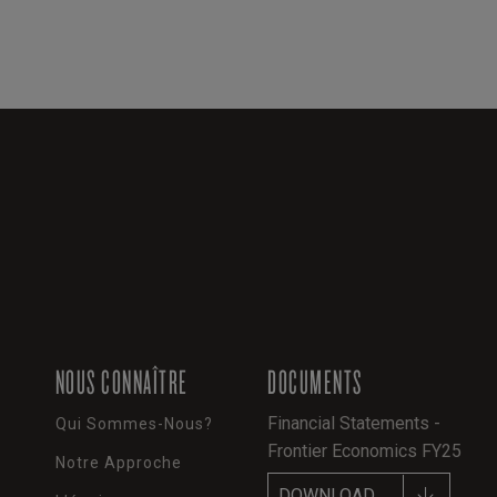
NOUS CONNAÎTRE
DOCUMENTS
Financial Statements -
Qui Sommes-Nous?
Frontier Economics FY25
Notre Approche
DOWNLOAD