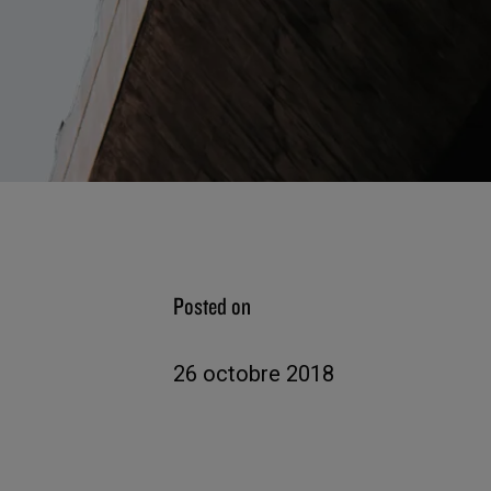
Posted on
26 octobre 2018