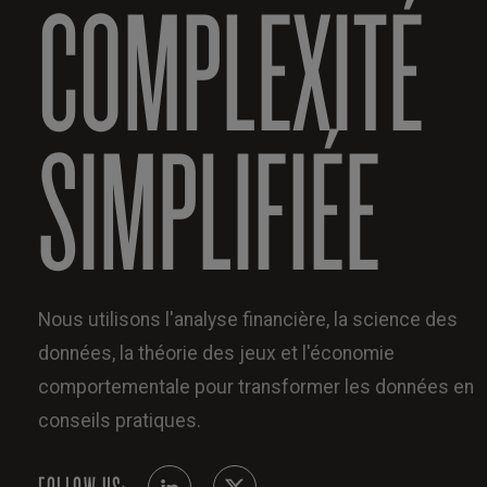
COMPLEXITÉ
SIMPLIFIÉE
Nous utilisons l'analyse financière, la science des
données, la théorie des jeux et l'économie
comportementale pour transformer les données en
conseils pratiques.