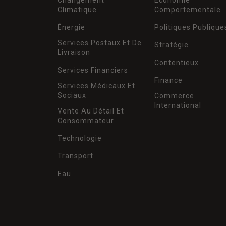
Climatique
Comportementale
Énergie
Politiques Publique
Services Postaux Et De
Stratégie
Livraison
Contentieux
Services Financiers
Finance
Services Médicaux Et
Sociaux
Commerce
International
Vente Au Détail Et
Consommateur
Technologie
Transport
Eau