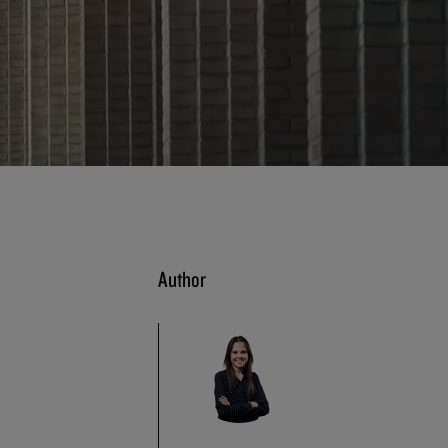
Author