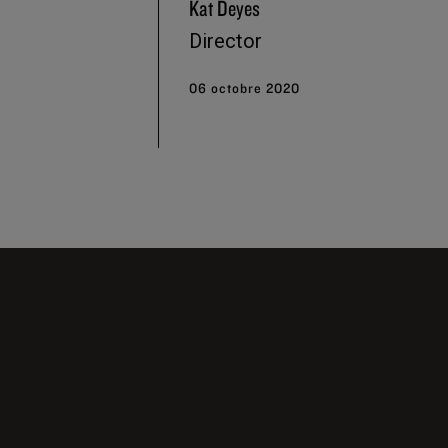
Kat Deyes
Director
06 octobre 2020