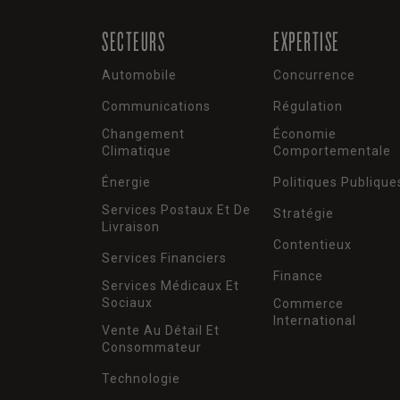
SECTEURS
EXPERTISE
Automobile
Concurrence
Communications
Régulation
Changement
Économie
Climatique
Comportementale
Énergie
Politiques Publique
Services Postaux Et De
Stratégie
Livraison
Contentieux
Services Financiers
Finance
Services Médicaux Et
Sociaux
Commerce
International
Vente Au Détail Et
Consommateur
Technologie