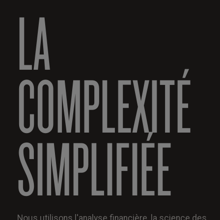
LA
COMPLEXITÉ
SIMPLIFIÉE
Nous utilisons l'analyse financière, la science des