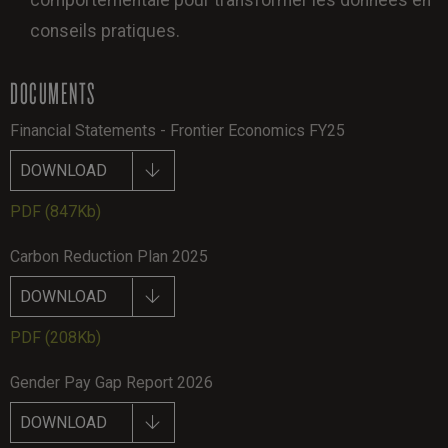
conseils pratiques.
DOCUMENTS
Financial Statements - Frontier Economics FY25
DOWNLOAD
PDF
(847Kb)
Carbon Reduction Plan 2025
DOWNLOAD
PDF
(208Kb)
Gender Pay Gap Report 2026
DOWNLOAD