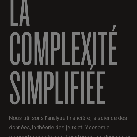
LA
COMPLEXITÉ
SIMPLIFIÉE
Nous utilisons l'analyse financière, la science des
données, la théorie des jeux et l'économie
comportementale pour transformer les données en