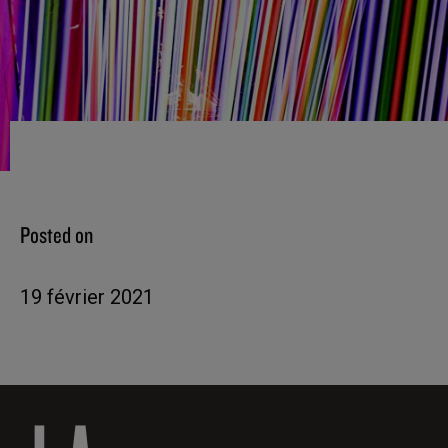
Posted on
19 février 2021