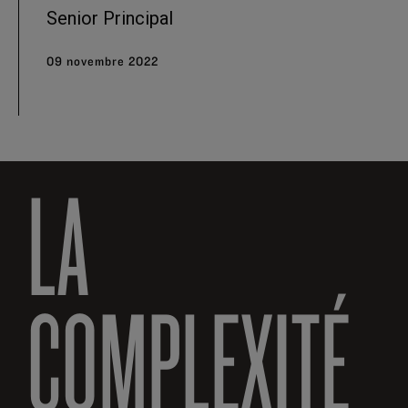
Senior Principal
09 novembre 2022
LA
COMPLEXITÉ