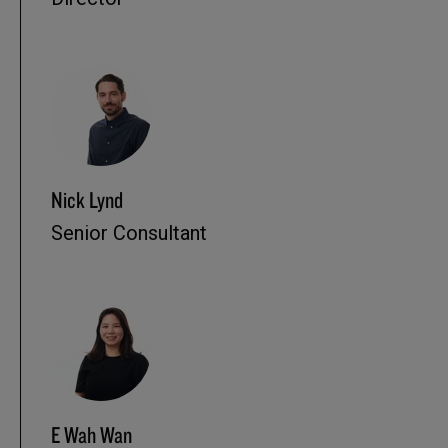
Nick Lynd
Senior Consultant
E Wah Wan