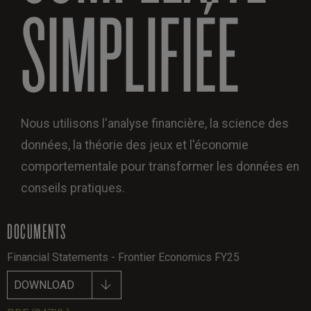
SIMPLIFIÉE
Nous utilisons l'analyse financière, la science des
données, la théorie des jeux et l'économie
comportementale pour transformer les données en
conseils pratiques.
DOCUMENTS
Financial Statements - Frontier Economics FY25
DOWNLOAD