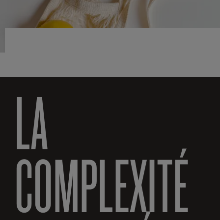
LA
COMPLEXITÉ