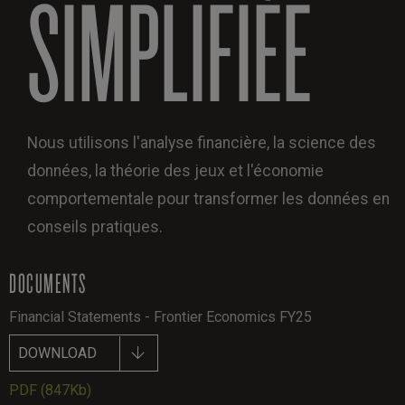
SIMPLIFIÉE
Nous utilisons l'analyse financière, la science des
données, la théorie des jeux et l'économie
comportementale pour transformer les données en
conseils pratiques.
DOCUMENTS
Financial Statements - Frontier Economics FY25
DOWNLOAD
PDF
(847Kb)