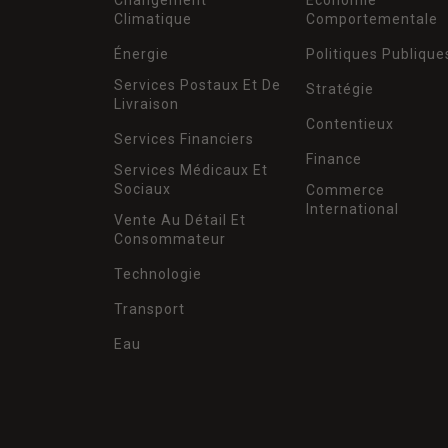
Climatique
Comportementale
Énergie
Politiques Publique
Services Postaux Et De
Stratégie
Livraison
Contentieux
Services Financiers
Finance
Services Médicaux Et
Sociaux
Commerce
International
Vente Au Détail Et
Consommateur
Technologie
Transport
Eau