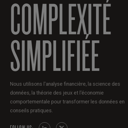
COMPLEXITÉ
SIMPLIFIÉE
Nous utilisons l'analyse financière, la science des
données, la théorie des jeux et l'économie
comportementale pour transformer les données en
conseils pratiques.