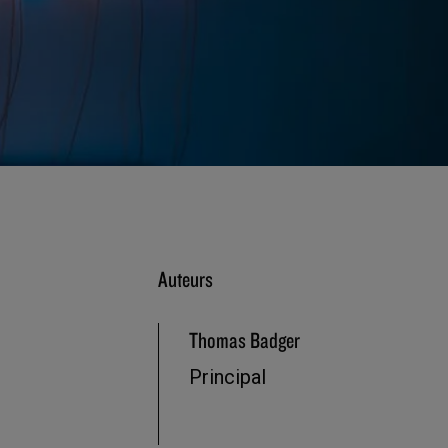
Auteurs
Thomas Badger
Principal