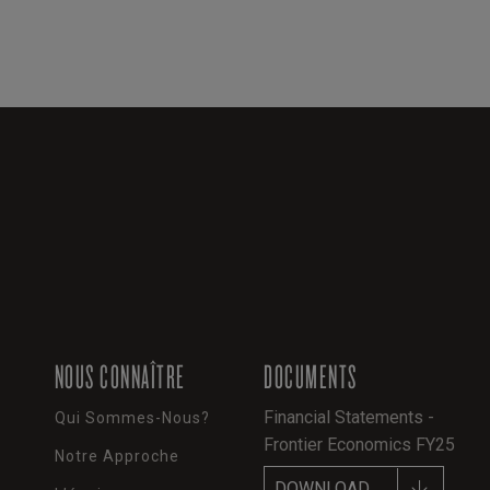
NOUS CONNAÎTRE
DOCUMENTS
Financial Statements -
Qui Sommes-Nous?
Frontier Economics FY25
Notre Approche
DOWNLOAD