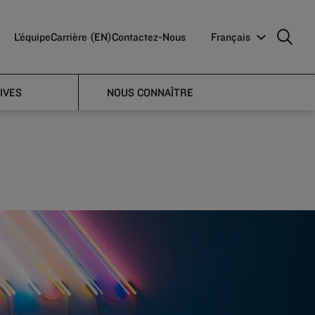
L’équipe
Carrière (EN)
Contactez-Nous
Français
IVES
NOUS CONNAÎTRE