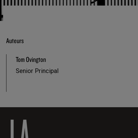
Auteurs
Tom Ovington
Senior Principal
LA