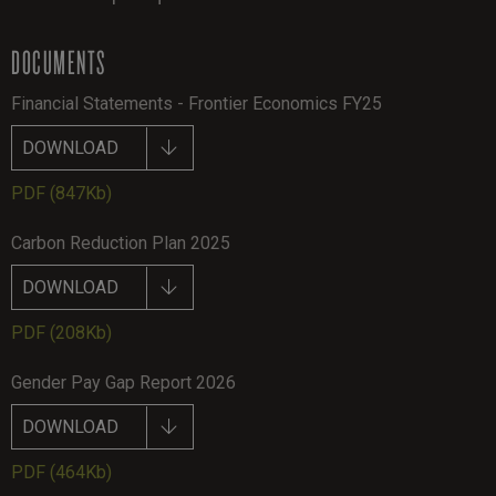
DOCUMENTS
Financial Statements - Frontier Economics FY25
DOWNLOAD
PDF
(847Kb)
Carbon Reduction Plan 2025
DOWNLOAD
PDF
(208Kb)
Gender Pay Gap Report 2026
DOWNLOAD
PDF
(464Kb)