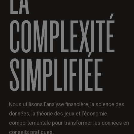
COMPLEXITÉ
SIMPLIFIÉE
Nous utilisons l'analyse financière, la science des
données, la théorie des jeux et l'économie
comportementale pour transformer les données en
conseils pratiques.