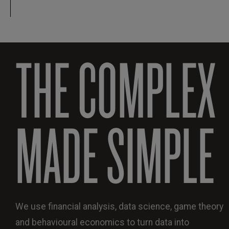
THE COMPLEX
MADE SIMPLE
We use financial analysis, data science, game theory
and behavioural economics to turn data into