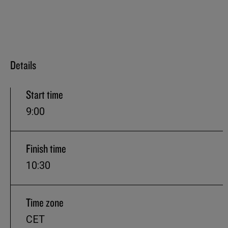
Details
Start time
9:00
Finish time
10:30
Time zone
CET