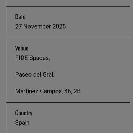
Date
27 November 2025
Venue
FIDE Spaces,
Paseo del Gral.
Martínez Campos, 46, 2B
Country
Spain