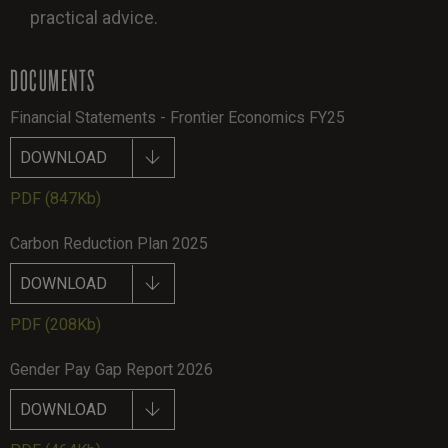
practical advice.
DOCUMENTS
Financial Statements - Frontier Economics FY25
DOWNLOAD
PDF
(847Kb)
Carbon Reduction Plan 2025
DOWNLOAD
PDF
(208Kb)
Gender Pay Gap Report 2026
DOWNLOAD