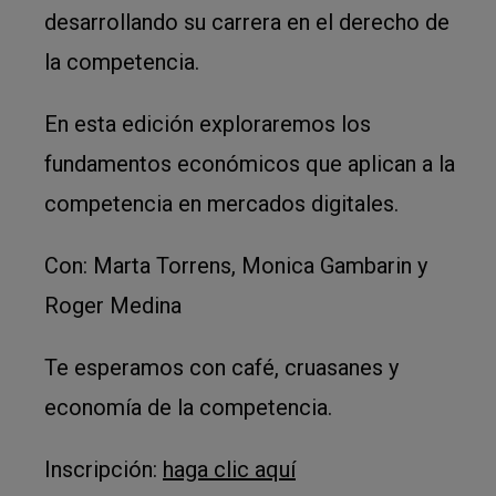
desarrollando su carrera en el derecho de
la competencia.
En esta edición exploraremos los
fundamentos económicos que aplican a la
competencia en mercados digitales.
Con: Marta Torrens, Monica Gambarin y
Roger Medina
Te esperamos con café, cruasanes y
economía de la competencia.
Inscripción:
haga clic aquí