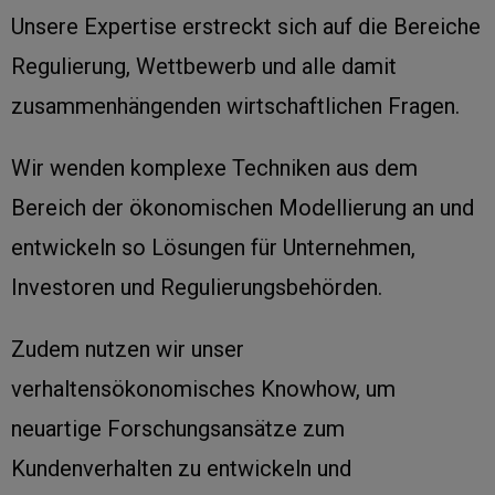
Unsere Expertise erstreckt sich auf die Bereiche
Regulierung, Wettbewerb und alle damit
zusammenhängenden wirtschaftlichen Fragen.
Wir wenden komplexe Techniken aus dem
Bereich der ökonomischen Modellierung an und
entwickeln so Lösungen für Unternehmen,
Investoren und Regulierungsbehörden.
Zudem nutzen wir unser
verhaltensökonomisches Knowhow, um
neuartige Forschungsansätze zum
Kundenverhalten zu entwickeln und