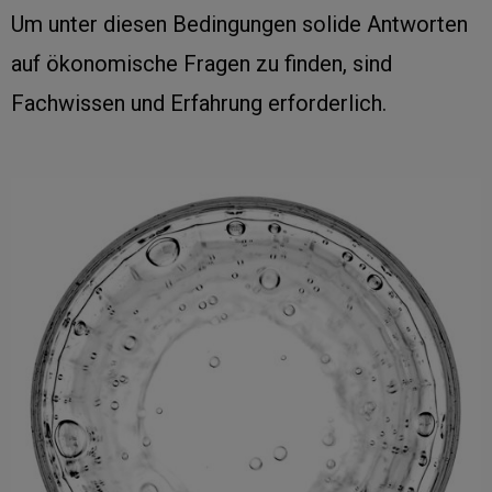
Um unter diesen Bedingungen solide Antworten
auf ökonomische Fragen zu finden, sind
Fachwissen und Erfahrung erforderlich.