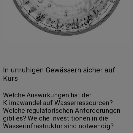
In unruhigen Gewässern sicher auf
Kurs
Welche Auswirkungen hat der
Klimawandel auf Wasserressourcen?
Welche regulatorischen Anforderungen
gibt es? Welche Investitionen in die
Wasserinfrastruktur sind notwendig?