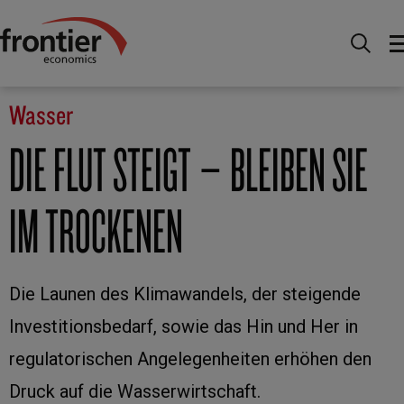
Home
Branchen
Wasser
Wasser
DIE FLUT STEIGT – BLEIBEN SIE
IM TROCKENEN
Die Launen des Klimawandels, der steigende
Investitionsbedarf, sowie das Hin und Her in
regulatorischen Angelegenheiten erhöhen den
Druck auf die Wasserwirtschaft.