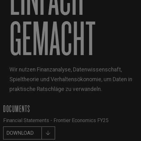
GEMACHT
Wir nutzen Finanzanalyse, Datenwissenschaft,
Spieltheorie und Verhaltensökonomie, um Daten in
praktische Ratschläge zu verwandeln.
DOCUMENTS
Financial Statements - Frontier Economics FY25
DOWNLOAD