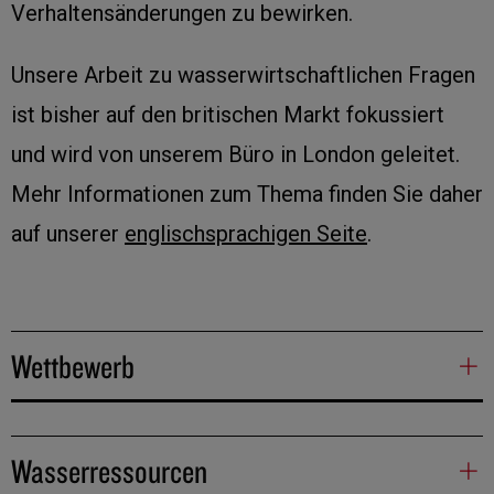
Verhaltensänderungen zu bewirken.
Unsere Arbeit zu wasserwirtschaftlichen Fragen
ist bisher auf den britischen Markt fokussiert
und wird von unserem Büro in London geleitet.
Mehr Informationen zum Thema finden Sie daher
auf unserer
englischsprachigen Seite
.
Wettbewerb
Wasserressourcen