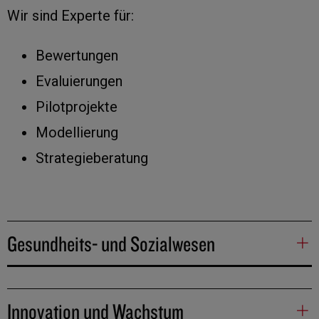
Wir sind Experte für:
Bewertungen
Evaluierungen
Pilotprojekte
Modellierung
Strategieberatung
Gesundheits- und Sozialwesen
Innovation und Wachstum