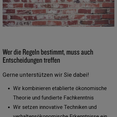
Wer die Regeln bestimmt, muss auch
Entscheidungen treffen
Gerne unterstützen wir Sie dabei!
Wir kombinieren etablierte ökonomische
Theorie und fundierte Fachkenntnis
Wir setzen innovative Techniken und
verhaltensökonomische Erkenntnisse ein,