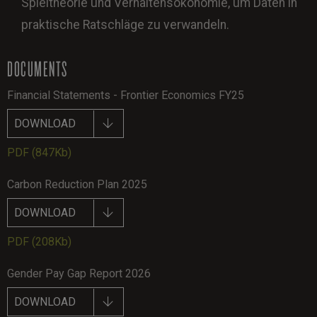
Spieltheorie und Verhaltensökonomie, um Daten in
praktische Ratschläge zu verwandeln.
DOCUMENTS
Financial Statements - Frontier Economics FY25
DOWNLOAD
PDF
(847Kb)
Carbon Reduction Plan 2025
DOWNLOAD
PDF
(208Kb)
Gender Pay Gap Report 2026
DOWNLOAD