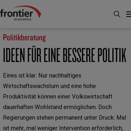
Home
Fachwissen
Politikberatung
Politikberatung
IDEEN FÜR EINE BESSERE POLITIK
Eines ist klar: Nur nachhaltiges
Wirtschaftswachstum und eine hohe
Produktivität können einer Volkswirtschaft
dauerhaften Wohlstand ermöglichen. Doch
Regierungen stehen permanent unter Druck: Mal
ist mehr, mal weniger Intervention erforderlich,