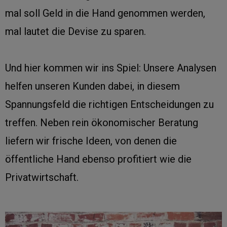
mal soll Geld in die Hand genommen werden,
mal lautet die Devise zu sparen.
Und hier kommen wir ins Spiel: Unsere Analysen
helfen unseren Kunden dabei, in diesem
Spannungsfeld die richtigen Entscheidungen zu
treffen. Neben rein ökonomischer Beratung
liefern wir frische Ideen, von denen die
öffentliche Hand ebenso profitiert wie die
Privatwirtschaft.