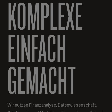
KOMPLEXE
EINFACH
GEMACHT
Wir nutzen Finanzanalyse, Datenwissenschaft,