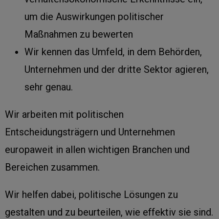
um die Auswirkungen politischer
Maßnahmen zu bewerten
Wir kennen das Umfeld, in dem Behörden,
Unternehmen und der dritte Sektor agieren,
sehr genau.
Wir arbeiten mit politischen
Entscheidungsträgern und Unternehmen
europaweit in allen wichtigen Branchen und
Bereichen zusammen.
Wir helfen dabei, politische Lösungen zu
gestalten und zu beurteilen, wie effektiv sie sind.