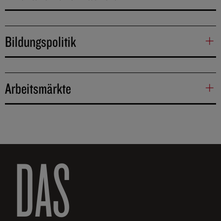
Bildungspolitik
Arbeitsmärkte
DAS