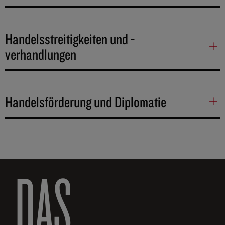
Handelsstreitigkeiten und -
verhandlungen
Handelsförderung und Diplomatie
DAS