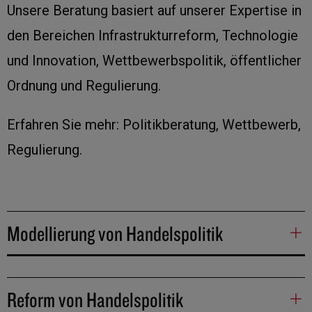
Unsere Beratung basiert auf unserer Expertise in
den Bereichen Infrastrukturreform, Technologie
und Innovation, Wettbewerbspolitik, öffentlicher
Ordnung und Regulierung.
Erfahren Sie mehr: Politikberatung, Wettbewerb,
Regulierung.
Modellierung von Handelspolitik
Reform von Handelspolitik