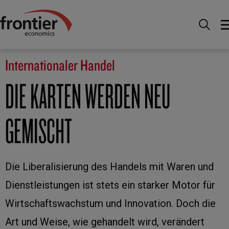
Home
Fachwissen
Internationaler Handel
Internationaler Handel
DIE KARTEN WERDEN NEU
GEMISCHT
Die Liberalisierung des Handels mit Waren und
Dienstleistungen ist stets ein starker Motor für
Wirtschaftswachstum und Innovation. Doch die
Art und Weise, wie gehandelt wird, verändert