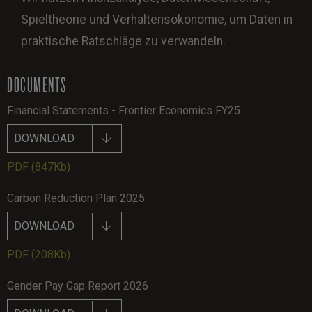
Spieltheorie und Verhaltensökonomie, um Daten in
praktische Ratschläge zu verwandeln.
DOCUMENTS
Financial Statements - Frontier Economics FY25
DOWNLOAD
PDF
(847Kb)
Carbon Reduction Plan 2025
DOWNLOAD
PDF
(208Kb)
Gender Pay Gap Report 2026