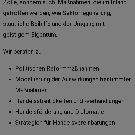
Zölle, sondern auch Maßnahmen, die im Inland
getroffen werden, wie Sektorregulierung,
staatliche Beihilfe und der Umgang mit
geistigem Eigentum.
Wir beraten zu
Politischen Reformmaßnahmen
Modellierung der Auswirkungen bestimmter
Maßnahmen
Handelsstreitigkeiten und -verhandlungen
Handelsförderung und Diplomatie
Strategien für Handelsvereinbarungen