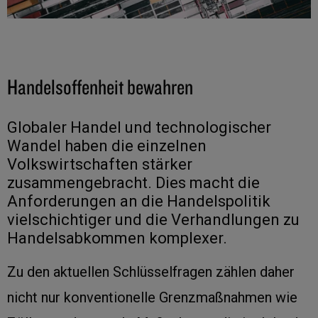
Handelsoffenheit bewahren
Globaler Handel und technologischer
Wandel haben die einzelnen
Volkswirtschaften stärker
zusammengebracht. Dies macht die
Anforderungen an die Handelspolitik
vielschichtiger und die Verhandlungen zu
Handelsabkommen komplexer.
Zu den aktuellen Schlüsselfragen zählen daher
nicht nur konventionelle Grenzmaßnahmen wie