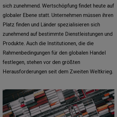
sich zunehmend. Wertschöpfung findet heute auf
globaler Ebene statt. Unternehmen müssen ihren
Platz finden und Länder spezialisieren sich
zunehmend auf bestimmte Dienstleistungen und
Produkte. Auch die Institutionen, die die
Rahmenbedingungen für den globalen Handel
festlegen, stehen vor den größten
Herausforderungen seit dem Zweiten Weltkrieg.