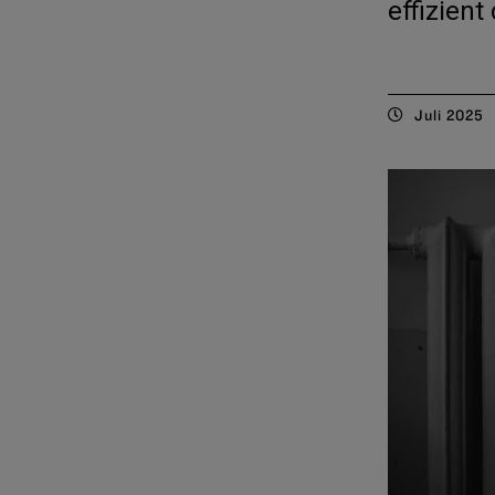
effizien
Juli 2025