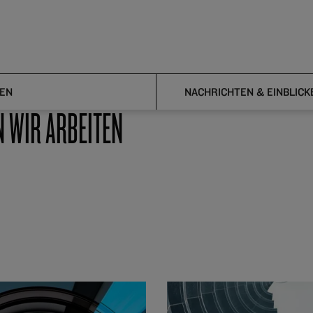
EN
NACHRICHTEN & EINBLICK
N WIR ARBEITEN