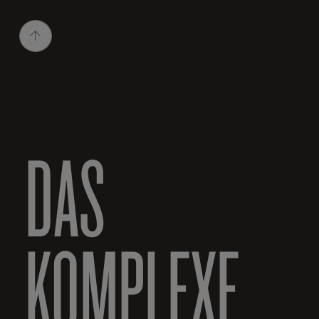
DAS
KOMPLEXE