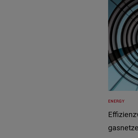
ENERGY
Effizienz
gasnetze: