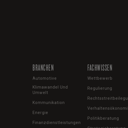
BRANCHEN
FACHWISSEN
Automotive
Wettbewerb
Klimawandel Und
Regulierung
Umwelt
Rechtsstreitbeileg
Kommunikation
Verhaltensökonomi
Energie
Politikberatung
Finanzdienstleistungen