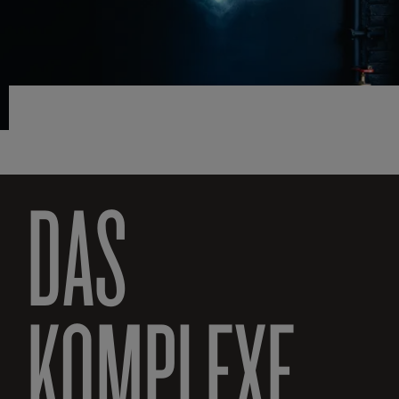
DAS
KOMPLEXE