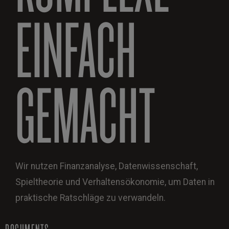
EINFACH
GEMACHT
Wir nutzen Finanzanalyse, Datenwissenschaft,
Spieltheorie und Verhaltensökonomie, um Daten in
praktische Ratschläge zu verwandeln.