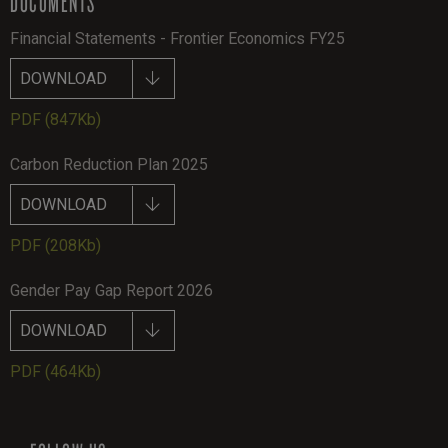
DOCUMENTS
Financial Statements - Frontier Economics FY25
DOWNLOAD
PDF
(847Kb)
Carbon Reduction Plan 2025
DOWNLOAD
PDF
(208Kb)
Gender Pay Gap Report 2026
DOWNLOAD
PDF
(464Kb)