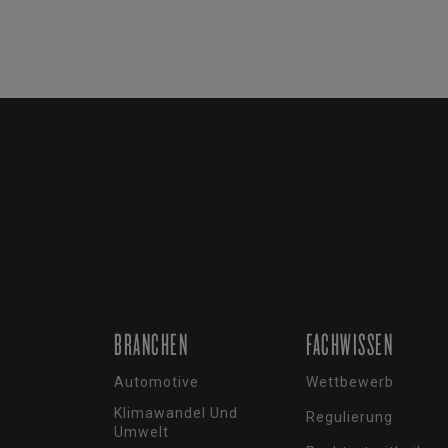
BRANCHEN
FACHWISSEN
Automotive
Wettbewerb
Klimawandel Und
Regulierung
Umwelt