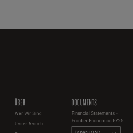
ÜBER
DOCUMENTS
Financial Statements -
Wer Wir Sind
Frontier Economics FY25
Unser Ansatz
DOWNLOAD