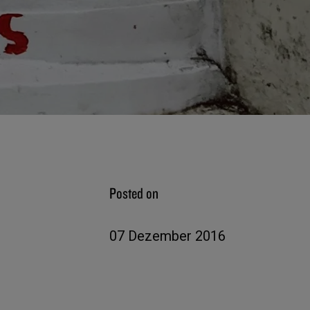
Posted on
07 Dezember 2016