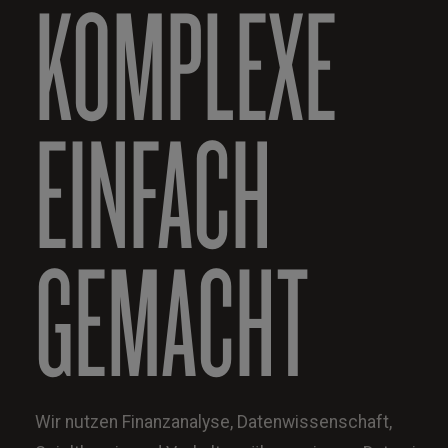
KOMPLEXE
EINFACH
GEMACHT
Wir nutzen Finanzanalyse, Datenwissenschaft,