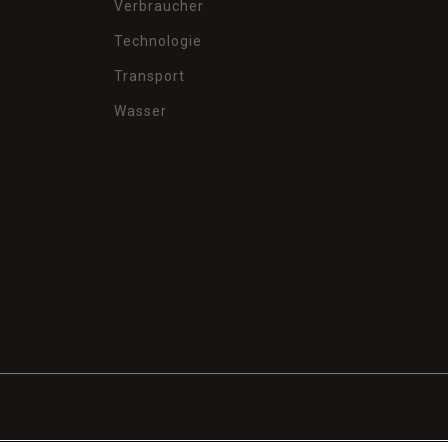
Verbraucher
Technologie
Transport
Wasser