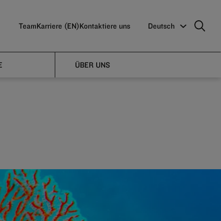
Team
Karriere (EN)
Kontaktiere uns
Deutsch
E
ÜBER UNS