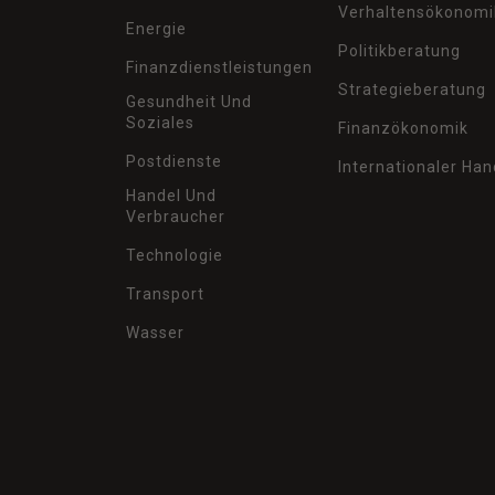
Verhaltensökonomi
Energie
Politikberatung
Finanzdienstleistungen
Strategieberatung
Gesundheit Und
Soziales
Finanzökonomik
Postdienste
Internationaler Han
Handel Und
Verbraucher
Technologie
Transport
Wasser