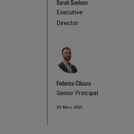
Sarah Snelson
Executive
Director
Federico Cilauro
Senior Principal
23 März 2021