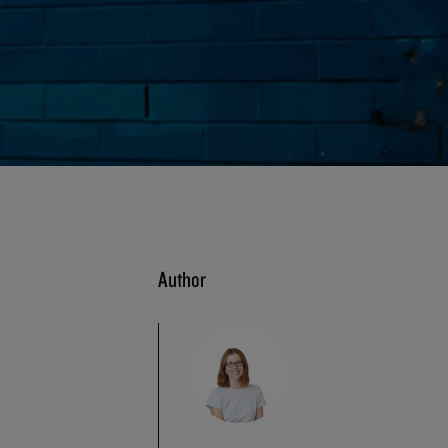
Author