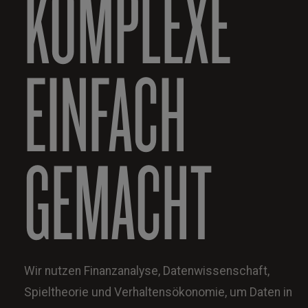
KOMPLEXE
EINFACH
GEMACHT
Wir nutzen Finanzanalyse, Datenwissenschaft,
Spieltheorie und Verhaltensökonomie, um Daten in