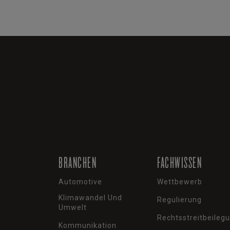
BRANCHEN
FACHWISSEN
Automotive
Wettbewerb
Klimawandel Und
Regulierung
Umwelt
Rechtsstreitbeileg
Kommunikation