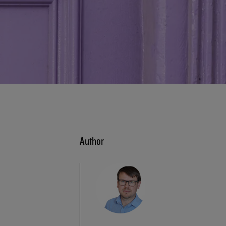
Author