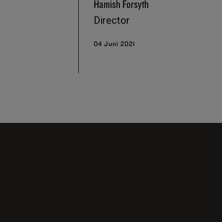
Hamish Forsyth
Director
04 Juni 2021