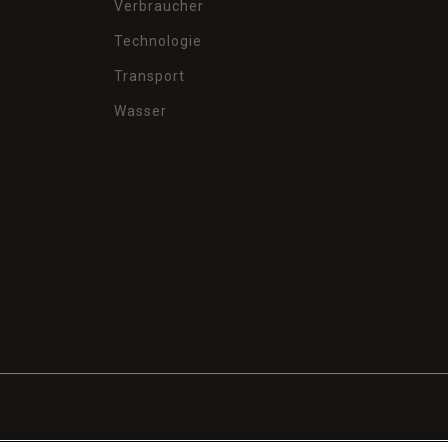
Verbraucher
Technologie
Transport
Wasser