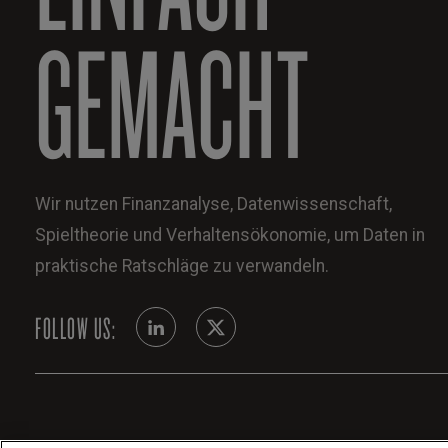
GEMACHT
Wir nutzen Finanzanalyse, Datenwissenschaft,
Spieltheorie und Verhaltensökonomie, um Daten in
praktische Ratschläge zu verwandeln.
FOLLOW US: