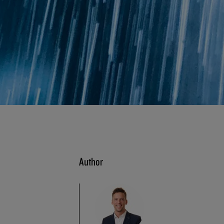
Author