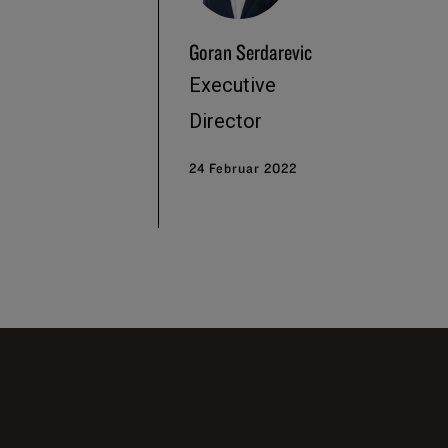
Goran Serdarevic
Executive
Director
24 Februar 2022