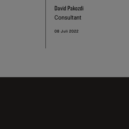
David Pakozdi
Consultant
08 Juli 2022