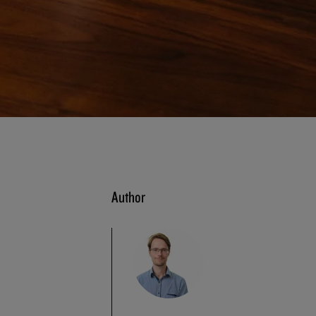
Author