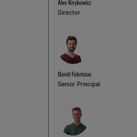
Alex Kirykowicz
Director
David Fabricius
Senior Principal