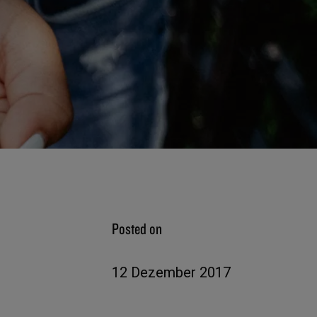
Posted on
12 Dezember 2017