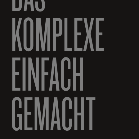
KOMPLEXE
EINFACH
GEMACHT