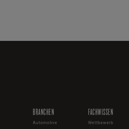
BRANCHEN
FACHWISSEN
Automotive
Wettbewerb