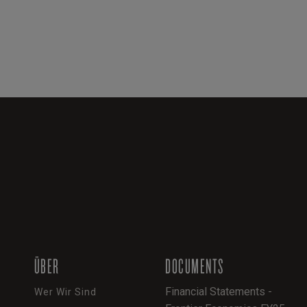
ÜBER
DOCUMENTS
Financial Statements -
Wer Wir Sind