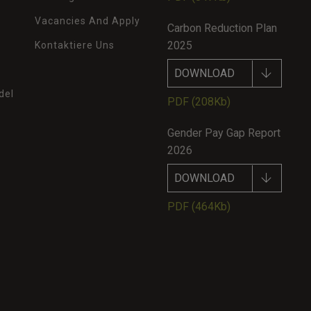
Vacancies And Apply
Carbon Reduction Plan
2025
Kontaktiere Uns
DOWNLOAD
del
PDF
(208Kb)
Gender Pay Gap Report
2026
DOWNLOAD
PDF
(464Kb)