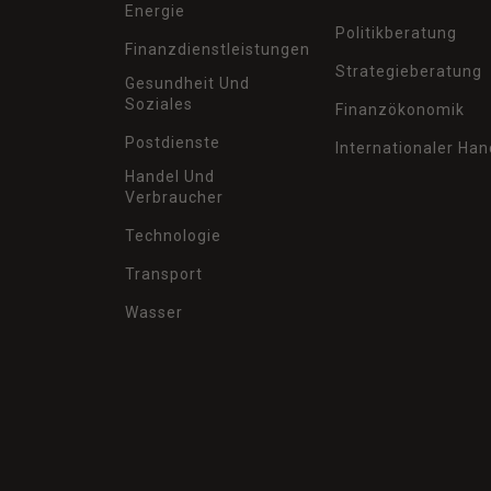
Energie
Politikberatung
Finanzdienstleistungen
Strategieberatung
Gesundheit Und
Soziales
Finanzökonomik
Postdienste
Internationaler Han
Handel Und
Verbraucher
Technologie
Transport
Wasser