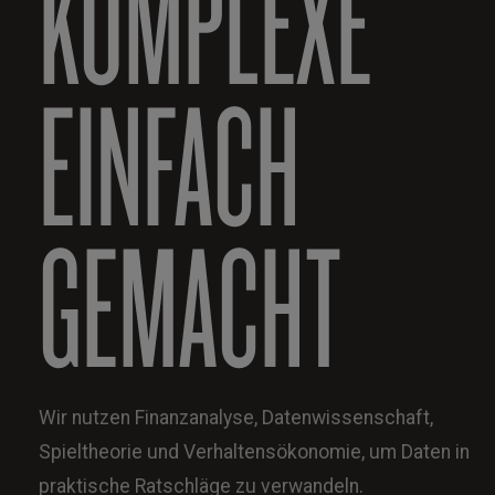
KOMPLEXE
EINFACH
GEMACHT
Wir nutzen Finanzanalyse, Datenwissenschaft,
Spieltheorie und Verhaltensökonomie, um Daten in
praktische Ratschläge zu verwandeln.