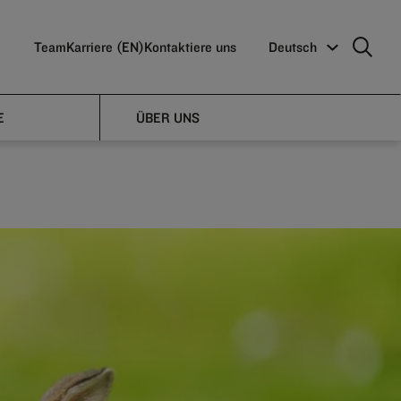
Team
Karriere (EN)
Kontaktiere uns
Deutsch
E
ÜBER UNS