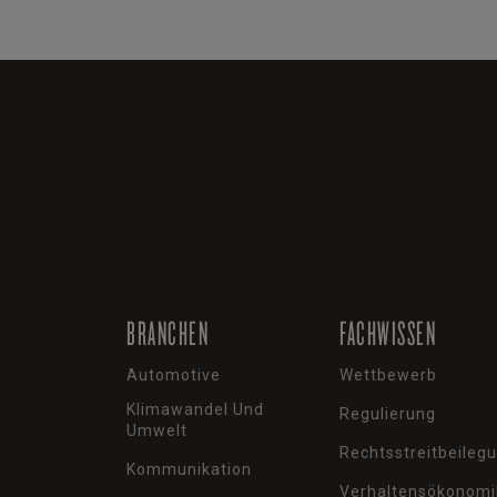
BRANCHEN
FACHWISSEN
Automotive
Wettbewerb
Klimawandel Und
Regulierung
Umwelt
Rechtsstreitbeileg
Kommunikation
Verhaltensökonomi