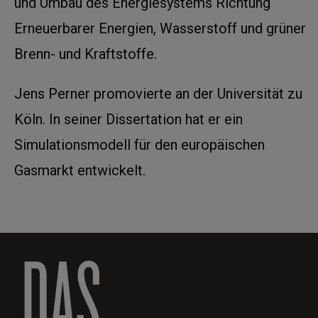
und Umbau des Energiesystems Richtung
Erneuerbarer Energien, Wasserstoff und grüner
Brenn- und Kraftstoffe.
Jens Perner promovierte an der Universität zu
Köln. In seiner Dissertation hat er ein
Simulationsmodell für den europäischen
Gasmarkt entwickelt.
DAS