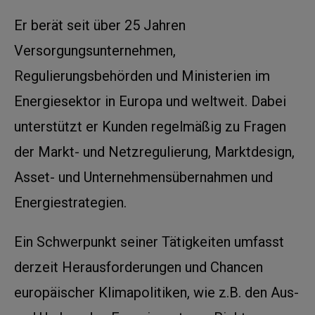
Er berät seit über 25 Jahren
Versorgungsunternehmen,
Regulierungsbehörden und Ministerien im
Energiesektor in Europa und weltweit. Dabei
unterstützt er Kunden regelmäßig zu Fragen
der Markt- und Netzregulierung, Marktdesign,
Asset- und Unternehmensübernahmen und
Energiestrategien.
Ein Schwerpunkt seiner Tätigkeiten umfasst
derzeit Herausforderungen und Chancen
europäischer Klimapolitiken, wie z.B. den Aus-