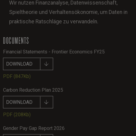
Wir nutzen Finanzanalyse, Datenwissenschaft,
Spieltheorie und Verhaltensökonomie, um Daten in
praktische Ratschläge zu verwandeln.
DOCUMENTS
Financial Statements - Frontier Economics FY25
DOWNLOAD
PDF
(847Kb)
Carbon Reduction Plan 2025
DOWNLOAD
PDF
(208Kb)
Gender Pay Gap Report 2026