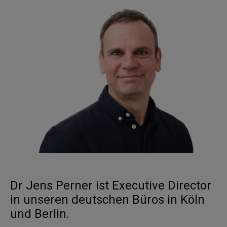
Dr Jens Perner ist Executive Director
in unseren deutschen Büros in Köln
und Berlin.