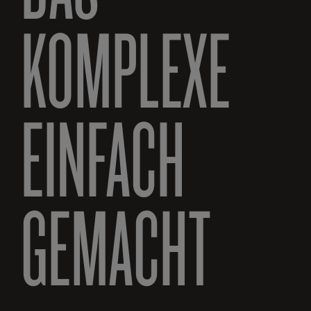
KOMPLEXE
EINFACH
GEMACHT