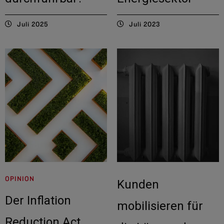
Juli 2025
Juli 2023
OPINION
Kunden
Der Inflation
mobilisieren für
Reduction Act