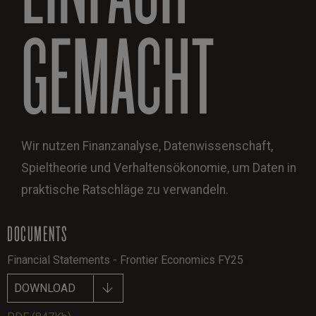
GEMACHT
Wir nutzen Finanzanalyse, Datenwissenschaft,
Spieltheorie und Verhaltensökonomie, um Daten in
praktische Ratschläge zu verwandeln.
DOCUMENTS
Financial Statements - Frontier Economics FY25
DOWNLOAD