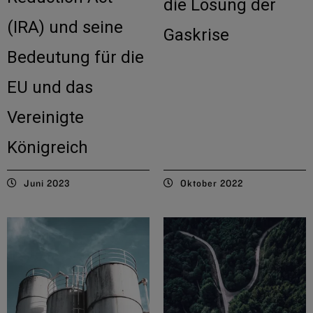
die Lösung der
(IRA) und seine
Gaskrise
Bedeutung für die
EU und das
Vereinigte
Königreich
Juni 2023
Oktober 2022