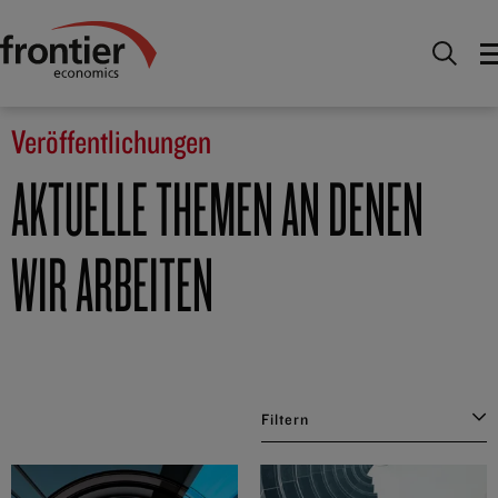
Home
Nachrichten & Einblicke
Veröffentlichungen
Veröffentlichungen
AKTUELLE THEMEN AN DENEN
WIR ARBEITEN
Filtern