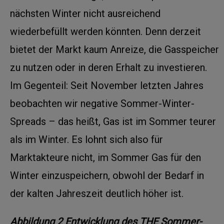
nächsten Winter nicht ausreichend
wiederbefüllt werden könnten. Denn derzeit
bietet der Markt kaum Anreize, die Gasspeicher
zu nutzen oder in deren Erhalt zu investieren.
Im Gegenteil: Seit November letzten Jahres
beobachten wir negative Sommer-Winter-
Spreads – das heißt, Gas ist im Sommer teurer
als im Winter. Es lohnt sich also für
Marktakteure nicht, im Sommer Gas für den
Winter einzuspeichern, obwohl der Bedarf in
der kalten Jahreszeit deutlich höher ist.
Abbildung
2
Entwicklung des THE Sommer-