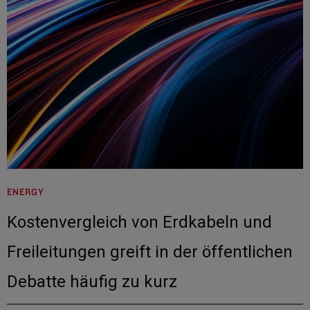
ENERGY
Kostenvergleich von Erdkabeln und
Freileitungen greift in der öffentlichen
Debatte häufig zu kurz