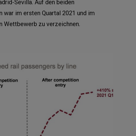
drid-Sevilla. Auf den beiden
n war im ersten Quartal 2021 und im
ein Wettbewerb zu verzeichnen.