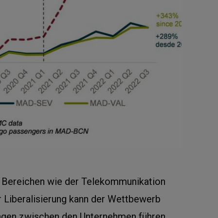
 Bereichen wie der Telekommunikation
r Liberalisierung kann der Wettbewerb
ngen zwischen den Unternehmen führen.