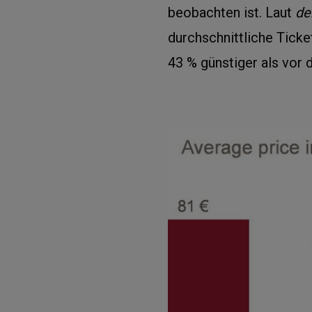
beobachten ist. Laut
de
durchschnittliche Ticke
43 % günstiger als vor d