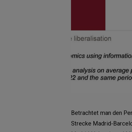
Betrachtet man den Per
Strecke Madrid-Barcelo