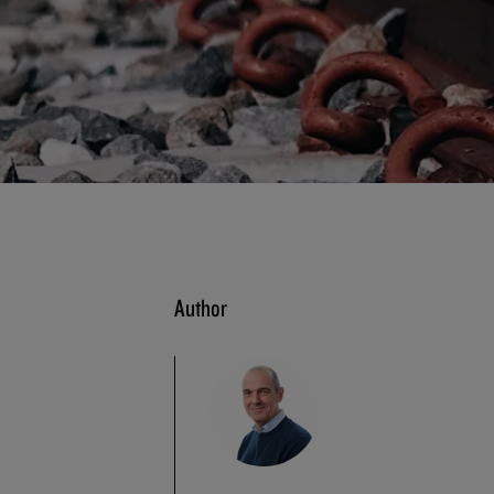
Author