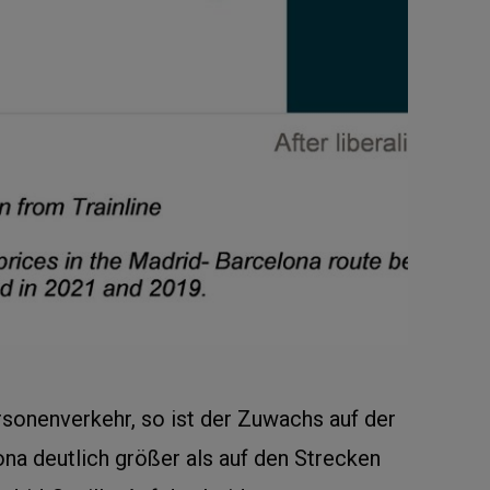
sonenverkehr, so ist der Zuwachs auf der
na deutlich größer als auf den Strecken