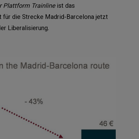
r Plattform Trainline
ist das
t für die Strecke Madrid-Barcelona jetzt
er Liberalisierung.